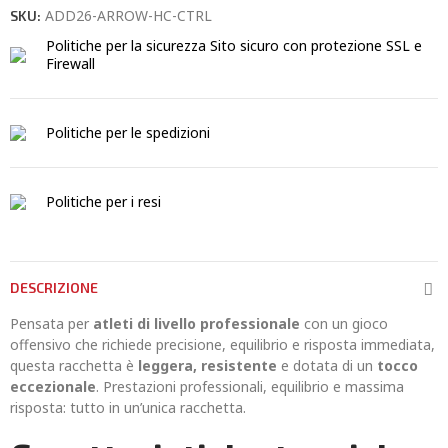
ADD26-ARROW-HC-CTRL
SKU:
Politiche per la sicurezza
Sito sicuro con protezione SSL e
Firewall
Politiche per le spedizioni
Politiche per i resi
DESCRIZIONE
Pensata per
atleti di livello professionale
con un gioco
offensivo che richiede precisione, equilibrio e risposta immediata,
questa racchetta è
leggera, resistente
e dotata di un
tocco
eccezionale
. Prestazioni professionali, equilibrio e massima
risposta: tutto in un’unica racchetta.