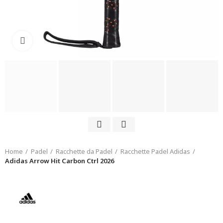
Click to enlarge
Home
Padel
Racchette da Padel
Racchette Padel Adidas
Adidas Arrow Hit Carbon Ctrl 2026