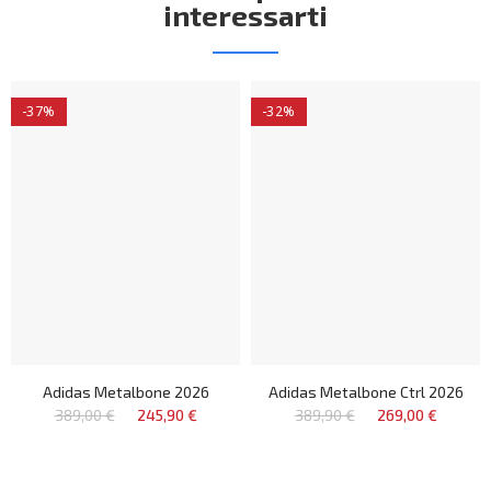
interessarti
-37%
-32%
Adidas Metalbone 2026
Adidas Metalbone Ctrl 2026
389,00 €
245,90 €
389,90 €
269,00 €