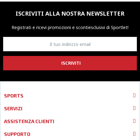
ISCRIVITI ALLA NOSTRA NEWSLETTER
Registrati e ricevi promozioni
e sconti
esclusivi di Sportlet!
ISCRIVITI
SPORTS
SERVIZI
ASSISTENZA CLIENTI
SUPPORTO