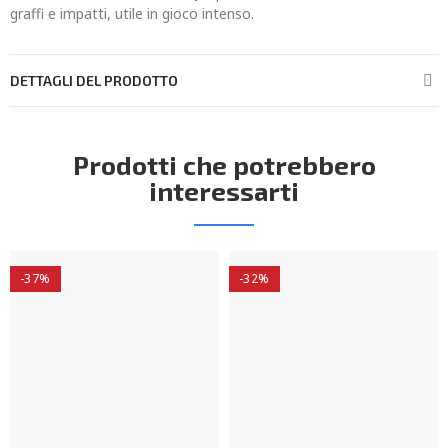
graffi e impatti, utile in gioco intenso.
DETTAGLI DEL PRODOTTO
Prodotti che potrebbero
interessarti
-37%
-32%