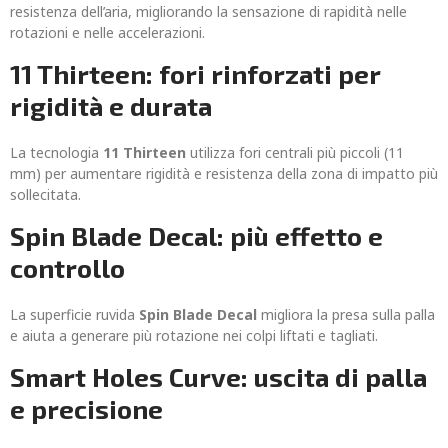
resistenza dell’aria, migliorando la sensazione di rapidità nelle
rotazioni e nelle accelerazioni.
11 Thirteen: fori rinforzati per
rigidità e durata
La tecnologia
11 Thirteen
utilizza fori centrali più piccoli (11
mm) per aumentare rigidità e resistenza della zona di impatto più
sollecitata.
Spin Blade Decal: più effetto e
controllo
La superficie ruvida
Spin Blade Decal
migliora la presa sulla palla
e aiuta a generare più rotazione nei colpi liftati e tagliati.
Smart Holes Curve: uscita di palla
e precisione