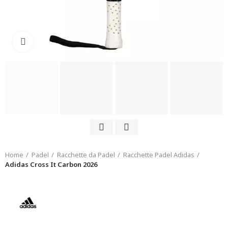
Click to enlarge
Home
Padel
Racchette da Padel
Racchette Padel Adidas
Adidas Cross It Carbon 2026