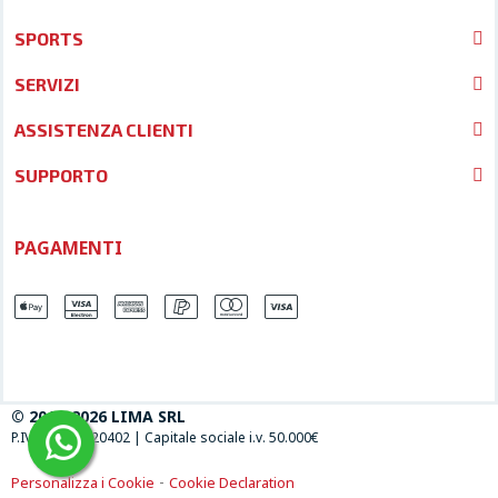
SPORTS
SERVIZI
ASSISTENZA CLIENTI
SUPPORTO
PAGAMENTI
© 2013-2026 LIMA SRL
P.IVA 04697120402
|
Capitale sociale i.v. 50.000€
-
Personalizza i Cookie
Cookie Declaration