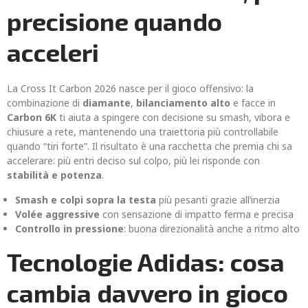
precisione quando
acceleri
La Cross It Carbon 2026 nasce per il gioco offensivo: la
combinazione di
diamante
,
bilanciamento alto
e facce in
Carbon 6K
ti aiuta a spingere con decisione su smash, vibora e
chiusure a rete, mantenendo una traiettoria più controllabile
quando “tiri forte”. Il risultato è una racchetta che premia chi sa
accelerare: più entri deciso sul colpo, più lei risponde con
stabilità e potenza
.
Smash e colpi sopra la testa
più pesanti grazie all’inerzia
Volée aggressive
con sensazione di impatto ferma e precisa
Controllo in pressione
: buona direzionalità anche a ritmo alto
Tecnologie Adidas: cosa
cambia davvero in gioco