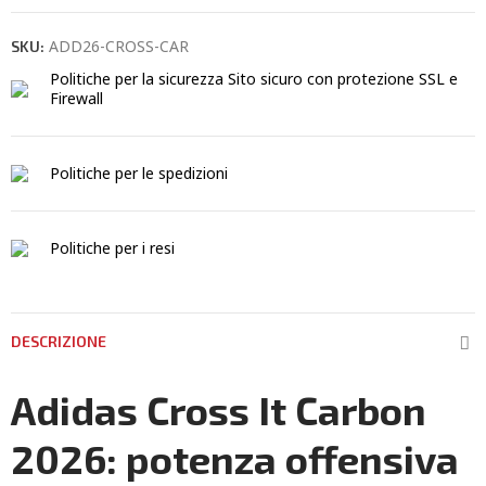
ADD26-CROSS-CAR
SKU:
Politiche per la sicurezza
Sito sicuro con protezione SSL e
Firewall
Politiche per le spedizioni
Politiche per i resi
DESCRIZIONE
Adidas Cross It Carbon
2026: potenza offensiva