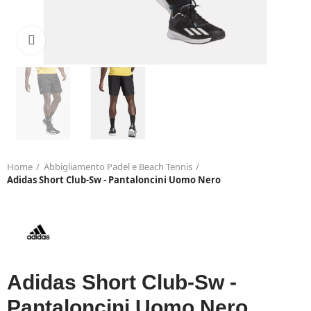
Click to enlarge
Home
Abbigliamento Padel e Beach Tennis
Adidas Short Club-Sw - Pantaloncini Uomo Nero
Adidas Short Club-Sw -
Pantaloncini Uomo Nero