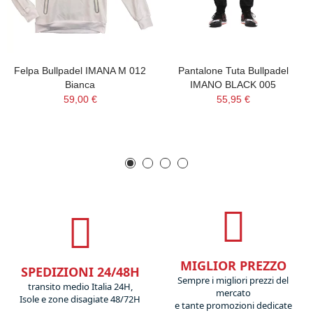
Felpa Bullpadel IMANA M 012
Pantalone Tuta Bullpadel
Bianca
IMANO BLACK 005
59,00 €
55,95 €
MIGLIOR PREZZO
SPEDIZIONI 24/48H
Sempre i migliori prezzi del
transito medio Italia 24H,
mercato
Isole e zone disagiate 48/72H
e tante promozioni dedicate