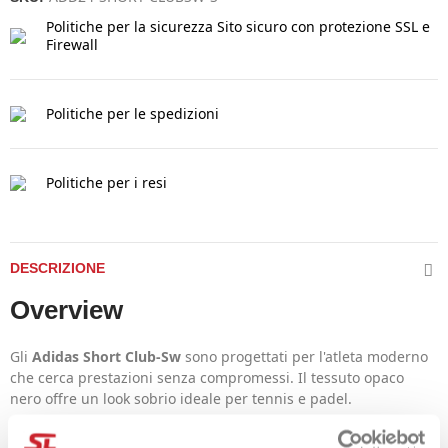
Politiche per la sicurezza
Sito sicuro con protezione SSL e
Firewall
Politiche per le spedizioni
Politiche per i resi
DESCRIZIONE
Overview
Gli
Adidas Short Club-Sw
sono progettati per l'atleta moderno
che cerca prestazioni senza compromessi. Il tessuto opaco
nero offre un look sobrio ideale per tennis e padel.
Key Features