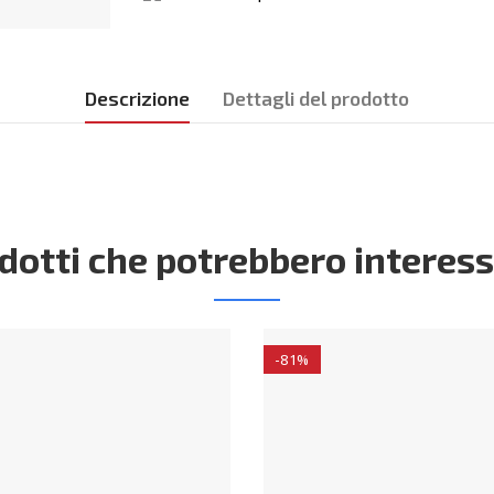
Descrizione
Dettagli del prodotto
dotti che potrebbero interess
-81%