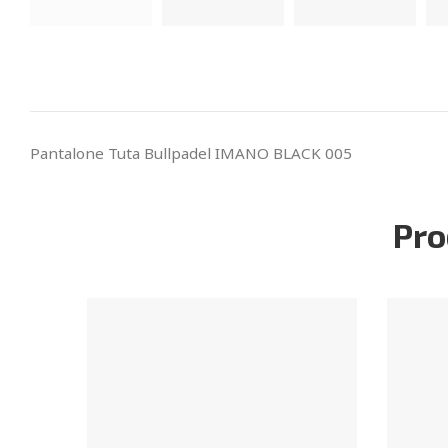
Pantalone Tuta Bullpadel IMANO BLACK 005
Pro