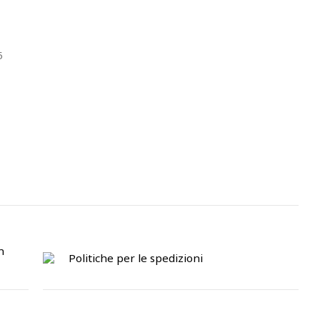
5
n
Politiche per le spedizioni