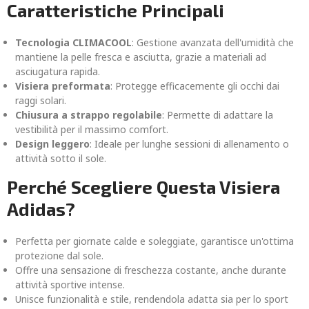
Caratteristiche Principali
Tecnologia CLIMACOOL
: Gestione avanzata dell'umidità che
mantiene la pelle fresca e asciutta, grazie a materiali ad
asciugatura rapida.
Visiera preformata
: Protegge efficacemente gli occhi dai
raggi solari.
Chiusura a strappo regolabile
: Permette di adattare la
vestibilità per il massimo comfort.
Design leggero
: Ideale per lunghe sessioni di allenamento o
attività sotto il sole.
Perché Scegliere Questa Visiera
Adidas?
Perfetta per giornate calde e soleggiate, garantisce un'ottima
protezione dal sole.
Offre una sensazione di freschezza costante, anche durante
attività sportive intense.
Unisce funzionalità e stile, rendendola adatta sia per lo sport