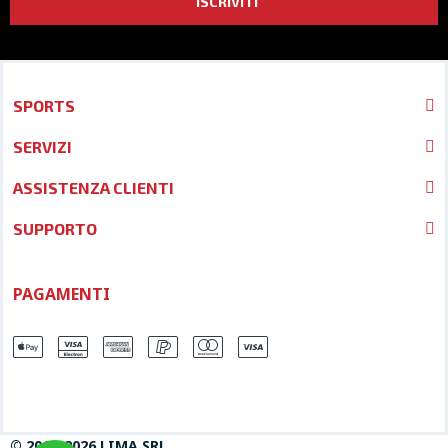
ISCRIVITI
SPORTS
SERVIZI
ASSISTENZA CLIENTI
SUPPORTO
PAGAMENTI
© 2013-2026 LIMA SRL