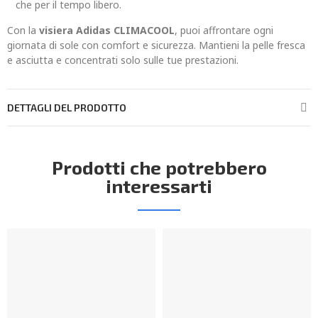
che per il tempo libero.
Con la
visiera Adidas CLIMACOOL
, puoi affrontare ogni
giornata di sole con comfort e sicurezza. Mantieni la pelle fresca
e asciutta e concentrati solo sulle tue prestazioni.
DETTAGLI DEL PRODOTTO
Prodotti che potrebbero
interessarti