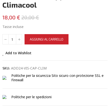
Climacool
18,00 €
20,00 €
Tasse incluse
AGGIUNGI AL CARRELLO
Add to Wishlist
ADD24-VIS-CAP-CLIM
SKU:
Politiche per la sicurezza
Sito sicuro con protezione SSL e
Firewall
Politiche per le spedizioni