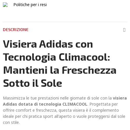
Politiche per i resi
DESCRIZIONE
Visiera Adidas con
Tecnologia Climacool:
Mantieni la Freschezza
Sotto il Sole
Massimizza le tue prestazioni nelle giornate di sole con la
visiera
Adidas dotata di tecnologia CLIMACOOL
. Progettata per
offrire comfort e freschezza, questa visiera è il complemento
ideale per chi pratica sport all'aperto o vuole proteggersi dal sole
con stile.