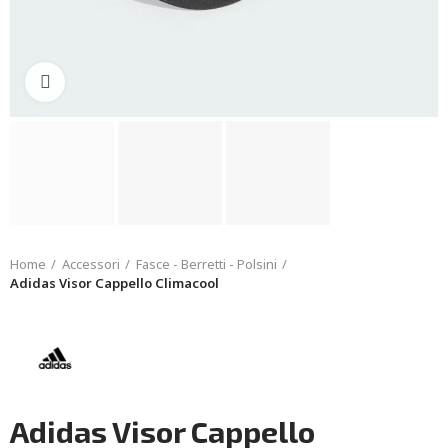
Click to enlarge
Home
Accessori
Fasce - Berretti - Polsini
Adidas Visor Cappello Climacool
Adidas Visor Cappello