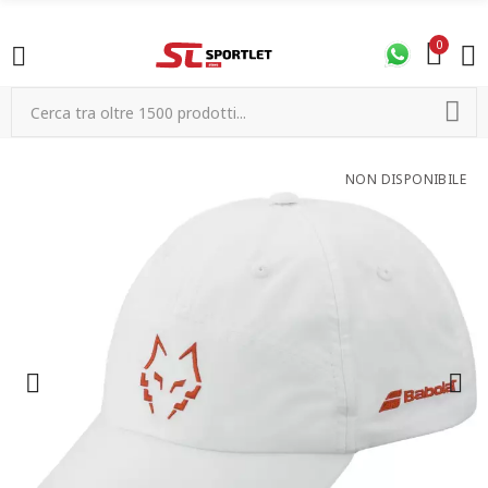
0
NON DISPONIBILE