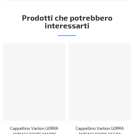
Prodotti che potrebbero
interessarti
Cappellino Varlion GORRA
Cappellino Varlion GORRA