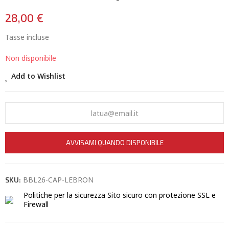
28,00 €
Tasse incluse
Non disponibile
Add to Wishlist
AVVISAMI QUANDO DISPONIBILE
BBL26-CAP-LEBRON
SKU:
Politiche per la sicurezza
Sito sicuro con protezione SSL e
Firewall