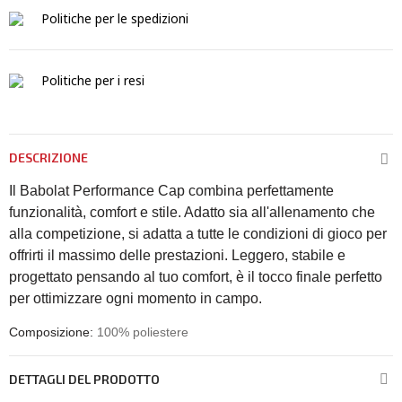
Politiche per le spedizioni
Politiche per i resi
DESCRIZIONE
Il Babolat Performance Cap combina perfettamente
funzionalità, comfort e stile. Adatto sia all'allenamento che
alla competizione, si adatta a tutte le condizioni di gioco per
offrirti il massimo delle prestazioni. Leggero, stabile e
progettato pensando al tuo comfort, è il tocco finale perfetto
per ottimizzare ogni momento in campo.
Composizione:
100% poliestere
DETTAGLI DEL PRODOTTO