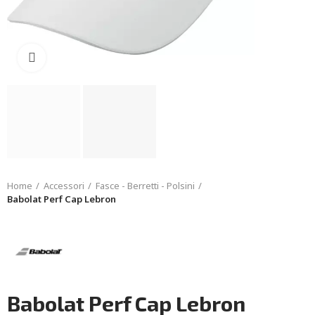
Click to enlarge
Home
Accessori
Fasce - Berretti - Polsini
Babolat Perf Cap Lebron
Babolat Perf Cap Lebron