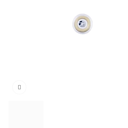
Click to enlarge