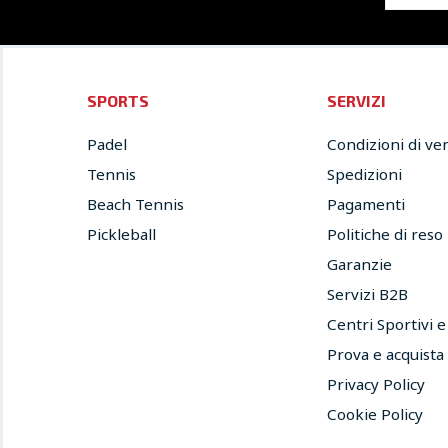
SPORTS
SERVIZI
Padel
Condizioni di ve
Tennis
Spedizioni
Beach Tennis
Pagamenti
Pickleball
Politiche di reso
Garanzie
Servizi B2B
Centri Sportivi 
Prova e acquista
Privacy Policy
Cookie Policy