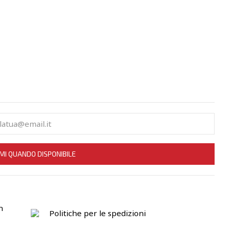
MI QUANDO DISPONIBILE
n
Politiche per le spedizioni