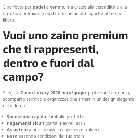
È perfetto per
padel
e
tennis
, ma grazie alla versatilità e alla
struttura premium è adatto anche ad altri sport e al tempo
libero.
Vuoi uno zaino premium
che ti rappresenti,
dentro e fuori dal
campo?
Scegli lo
Zaino Luxury 2026 nero/grigio
: protezione anti-urto,
scomparto termico e organizzazione smart in un design elegante
e moderno.
Spedizione rapida
e imballo protetto
Pagamenti sicuri
(carta, PayPal, ecc.)
Assistenza
per consigli su capienza e utilizzo
Reso
secondo condizioni del tuo store