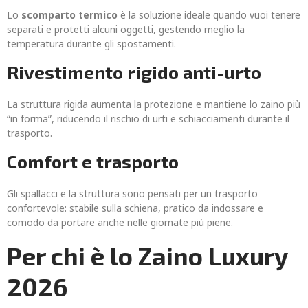
Lo
scomparto termico
è la soluzione ideale quando vuoi tenere
separati e protetti alcuni oggetti, gestendo meglio la
temperatura durante gli spostamenti.
Rivestimento rigido anti-urto
La struttura rigida aumenta la protezione e mantiene lo zaino più
“in forma”, riducendo il rischio di urti e schiacciamenti durante il
trasporto.
Comfort e trasporto
Gli spallacci e la struttura sono pensati per un trasporto
confortevole: stabile sulla schiena, pratico da indossare e
comodo da portare anche nelle giornate più piene.
Per chi è lo Zaino Luxury
2026