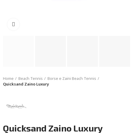
Click to enlarge
Home
Beach Tennis
Borse e Zaini Beach Tennis
Quicksand Zaino Luxury
Quicksand Zaino Luxury