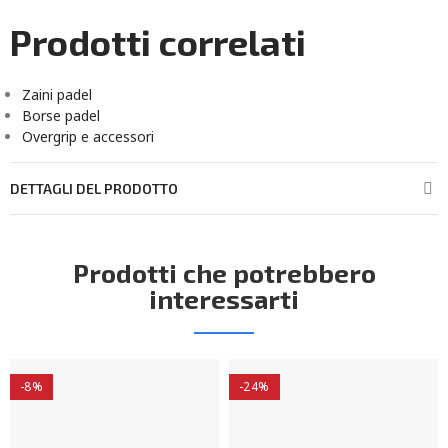
Prodotti correlati
Zaini padel
Borse padel
Overgrip e accessori
DETTAGLI DEL PRODOTTO
Prodotti che potrebbero
interessarti
-8%
-24%