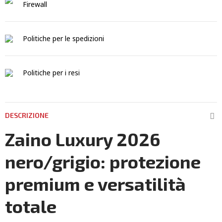
Firewall
Politiche per le spedizioni
Politiche per i resi
DESCRIZIONE
Zaino Luxury 2026
nero/grigio: protezione
premium e versatilità
totale