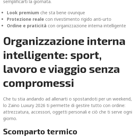
semplificarti la giornata.
Look premium
che sta bene ovunque
Protezione reale
con rivestimento rigido anti-urto
Ordine e praticità
con organizzazione interna intelligente
Organizzazione interna
intelligente: sport,
lavoro e viaggio senza
compromessi
Che tu stia andando ad allenarti o spostandoti per un weekend,
lo Zaino Luxury 2026 ti permette di gestire tutto con ordine:
attrezzatura, accessori, oggetti personali e ciò che ti serve ogni
giorno.
Scomparto termico