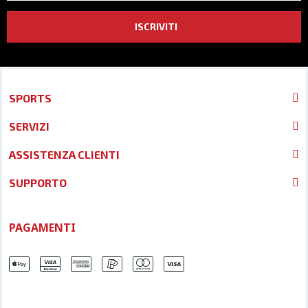
ISCRIVITI
SPORTS
SERVIZI
ASSISTENZA CLIENTI
SUPPORTO
PAGAMENTI