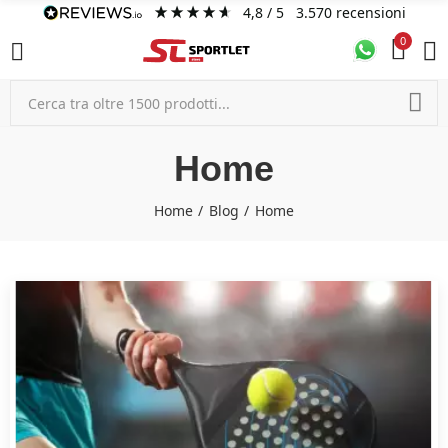
4,8
/ 5
3.570
recensioni
0
Home
Home
Blog
Home