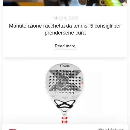
14 Gen, 2026
Manutenzione racchetta da tennis: 5 consigli per
prendersene cura
Read more