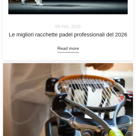
09 Feb, 2026
Le migliori racchette padel professionali del 2026
Read more