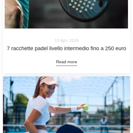
10 Apr, 2026
7 racchette padel livello intermedio fino a 250 euro
Read more