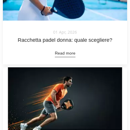
01 Apr, 2026
Racchetta padel donna: quale scegliere?
Read more