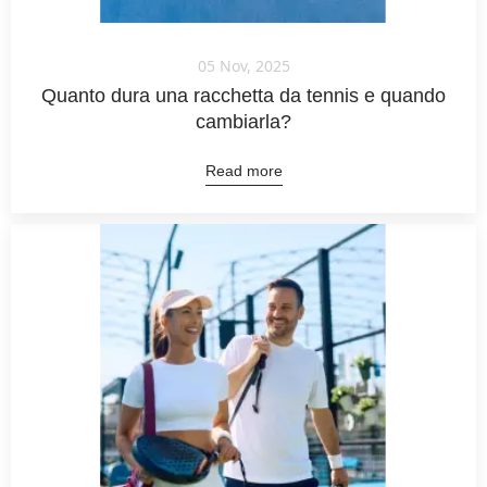
05 Nov, 2025
Quanto dura una racchetta da tennis e quando
cambiarla?
Read more