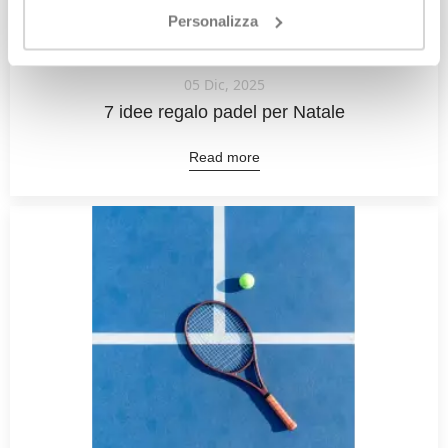
Personalizza
05 Dic, 2025
7 idee regalo padel per Natale
Read more