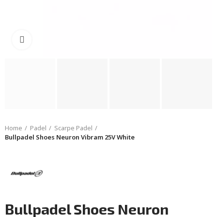
Click to enlarge
Home
Padel
Scarpe Padel
Bullpadel Shoes Neuron Vibram 25V White
Bullpadel Shoes Neuron