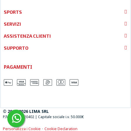
SPORTS
SERVIZI
ASSISTENZA CLIENTI
SUPPORTO
PAGAMENTI
© 2013-2026 LIMA SRL
P.IVA 04697120402
|
Capitale sociale i.v. 50.000€
-
Personalizza i Cookie
Cookie Declaration