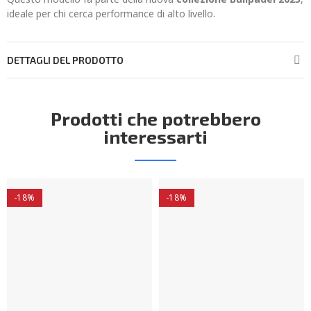
ideale per chi cerca performance di alto livello.
DETTAGLI DEL PRODOTTO
Prodotti che potrebbero
interessarti
-18%
-18%