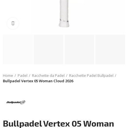
Click to enlarge
Home
Padel
Racchette da Padel
Racchette Padel Bullpadel
Bullpadel Vertex 05 Woman Cloud 2026
Bullpadel Vertex 05 Woman