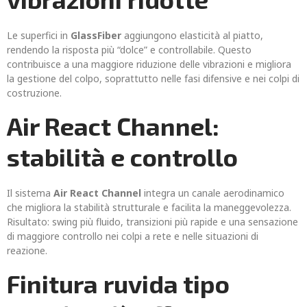
Le superfici in
GlassFiber
aggiungono elasticità al piatto,
rendendo la risposta più “dolce” e controllabile. Questo
contribuisce a una maggiore riduzione delle vibrazioni e migliora
la gestione del colpo, soprattutto nelle fasi difensive e nei colpi di
costruzione.
Air React Channel:
stabilità e controllo
Il sistema
Air React Channel
integra un canale aerodinamico
che migliora la stabilità strutturale e facilita la maneggevolezza.
Risultato: swing più fluido, transizioni più rapide e una sensazione
di maggiore controllo nei colpi a rete e nelle situazioni di
reazione.
Finitura ruvida tipo