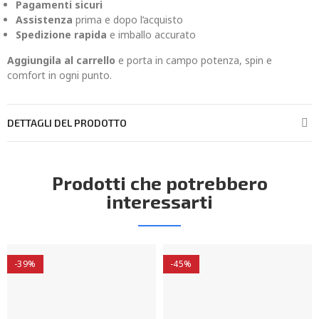
Pagamenti sicuri
Assistenza
prima e dopo l’acquisto
Spedizione rapida
e imballo accurato
Aggiungila al carrello
e porta in campo potenza, spin e
comfort in ogni punto.
DETTAGLI DEL PRODOTTO
Prodotti che potrebbero
interessarti
-39%
-45%