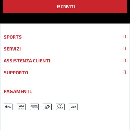
ISCRIVITI
SPORTS
SERVIZI
ASSISTENZA CLIENTI
SUPPORTO
PAGAMENTI