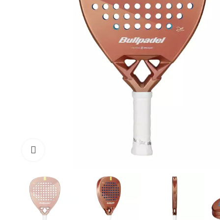
Click to enlarge