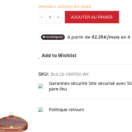
Derniers articles en stock
AJOUTER AU PANIER
Add to Wishlist
BUL26-VERTEX-WC
SKU:
Garanties sécurité
Site sécurisé avec SS
pare-feu
Politique retours