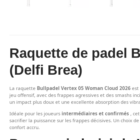
Raquette de padel 
(Delfi Brea)
La raquette
Bullpadel Vertex 05 Woman Cloud 2026
est
jeu offensif, avec des frappes agressives et des smashs inc
un impact plus doux et une excellente absorption des vibrat
Idéale pour les joueurs
intermédiaires et confirmés
, cet
sacrifier la puissance sur les frappes décisives. Un choix 
confort accru.