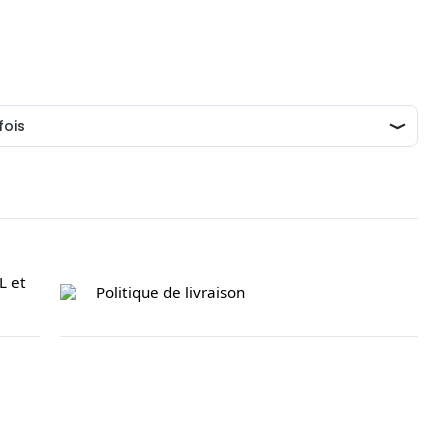
L et
Politique de livraison