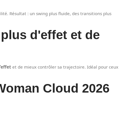
té. Résultat : un swing plus fluide, des transitions plus
plus d'effet et de
'effet
et de mieux contrôler sa trajectoire. Idéal pour ceux
5 Woman Cloud 2026