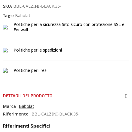
BBL-CALZINI-BLACK.35-
SKU:
Babolat
Tags:
Politiche per la sicurezza
Sito sicuro con protezione SSL e
Firewall
Politiche per le spedizioni
Politiche per i resi
DETTAGLI DEL PRODOTTO
Marca
Babolat
Riferimento
BBL-CALZINI-BLACK.35-
Riferimenti Specifici