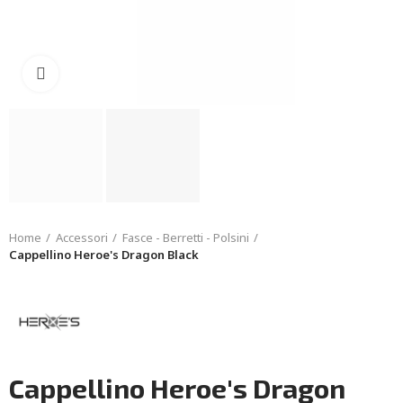
Click to enlarge
Home
Accessori
Fasce - Berretti - Polsini
Cappellino Heroe's Dragon Black
Cappellino Heroe's Dragon