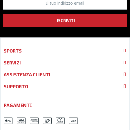
ISCRIVITI
SPORTS
SERVIZI
ASSISTENZA CLIENTI
SUPPORTO
PAGAMENTI