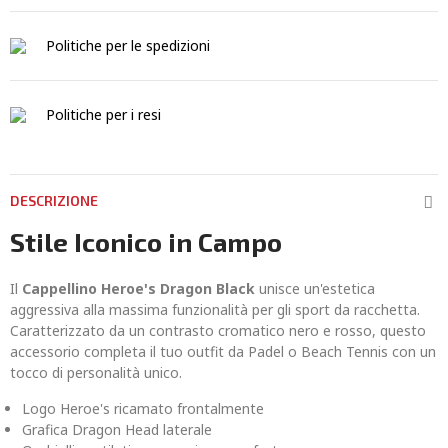
Politiche per le spedizioni
Politiche per i resi
DESCRIZIONE
Stile Iconico in Campo
Il
Cappellino Heroe's Dragon Black
unisce un'estetica
aggressiva alla massima funzionalità per gli sport da racchetta.
Caratterizzato da un contrasto cromatico nero e rosso, questo
accessorio completa il tuo outfit da Padel o Beach Tennis con un
tocco di personalità unico.
Logo Heroe's ricamato frontalmente
Grafica Dragon Head laterale