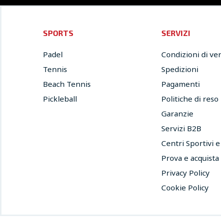
SPORTS
SERVIZI
Padel
Condizioni di ve
Tennis
Spedizioni
Beach Tennis
Pagamenti
Pickleball
Politiche di reso
Garanzie
Servizi B2B
Centri Sportivi 
Prova e acquista
Privacy Policy
Cookie Policy