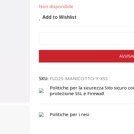
Non disponibile
Add to Wishlist
AVVISA
FLO25-MANICOTTO-Y-XSS
SKU:
Politiche per la sicurezza
Sito sicuro co
protezione SSL e Firewall
Politiche per i resi