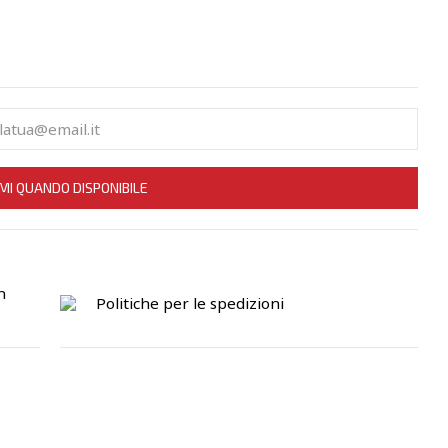
MI QUANDO DISPONIBILE
n
Politiche per le spedizioni