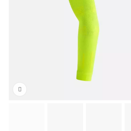
Click to enlarge