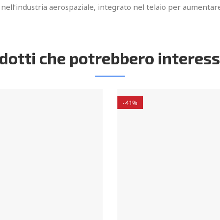
 nell’industria aerospaziale, integrato nel telaio per aumentare
dotti che potrebbero interess
-41%