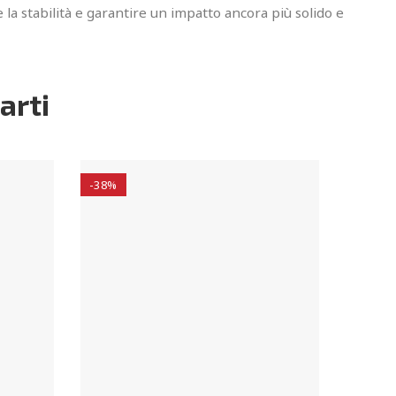
 la stabilità e garantire un impatto ancora più solido e
arti
-38%