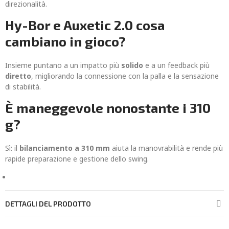
direzionalità.
Hy-Bor e Auxetic 2.0 cosa
cambiano in gioco?
Insieme puntano a un impatto più
solido
e a un feedback più
diretto
, migliorando la connessione con la palla e la sensazione
di stabilità.
È maneggevole nonostante i 310
g?
Sì: il
bilanciamento a 310 mm
aiuta la manovrabilità e rende più
rapide preparazione e gestione dello swing.
DETTAGLI DEL PRODOTTO