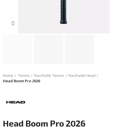
Click to enlarge
Home
Tennis
Racchette Tennis
Racchette Head
Head Boom Pro 2026
Head Boom Pro 2026