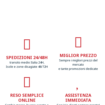
MIGLIOR PREZZO
SPEDIZIONI 24/48H
Sempre i migliori prezzi del
transito medio Italia 24H,
mercato
Isole e zone disagiate 48/72H
e tante promozioni dedicate
RESO SEMPLICE
ASSISTENZA
ONLINE
IMMEDIATA