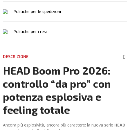
Politiche per le spedizioni
Politiche per i resi
DESCRIZIONE
HEAD Boom Pro 2026:
controllo “da pro” con
potenza esplosiva e
feeling totale
Ancora più esplosività, ancora più carattere: la nuova serie
HEAD