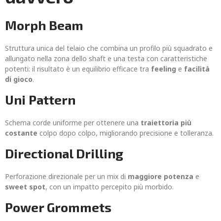
Morph Beam
Struttura unica del telaio che combina un profilo più squadrato e
allungato nella zona dello shaft e una testa con caratteristiche
potenti: il risultato è un equilibrio efficace tra
feeling
e
facilità
di gioco
.
Uni Pattern
Schema corde uniforme per ottenere una
traiettoria più
costante
colpo dopo colpo, migliorando precisione e tolleranza.
Directional Drilling
Perforazione direzionale per un mix di
maggiore potenza
e
sweet spot
, con un impatto percepito più morbido.
Power Grommets