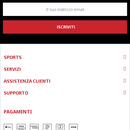
ISCRIVITI
SPORTS
SERVIZI
ASSISTENZA CLIENTI
SUPPORTO
PAGAMENTI