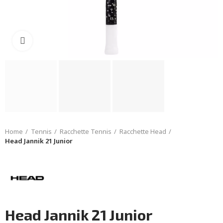
Click to enlarge
Home
Tennis
Racchette Tennis
Racchette Head
Head Jannik 21 Junior
Head Jannik 21 Junior