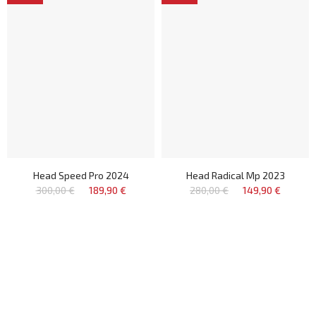
Head Speed Pro 2024
Head Radical Mp 2023
300,00 €
189,90 €
280,00 €
149,90 €