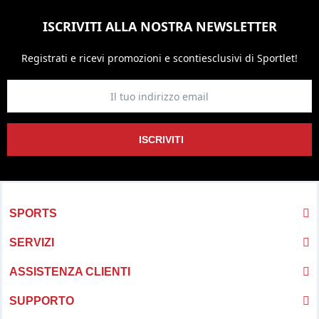
ISCRIVITI ALLA NOSTRA NEWSLETTER
Registrati e ricevi promozioni
e sconti
esclusivi di Sportlet!
ISCRIVITI
SPORTS
SERVIZI
ASSISTENZA CLIENTI
SUPPORTO