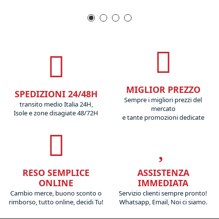
MIGLIOR PREZZO
SPEDIZIONI 24/48H
Sempre i migliori prezzi del
transito medio Italia 24H,
mercato
Isole e zone disagiate 48/72H
e tante promozioni dedicate
RESO SEMPLICE
ASSISTENZA
ONLINE
IMMEDIATA
Cambio merce, buono sconto o
Servizio clienti sempre pronto!
rimborso, tutto online, decidi Tu!
Whatsapp, Email, Noi ci siamo.