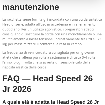
manutenzione
La racchetta viene fornita già incordata con una corda sintetica
Head di serie, adatta all'uso in accademia e in allenamento
quotidiano. Per un utilizzo agonistico, i preparatori atletici
consigliano di sostituire la corda con una monofilamento o una
multifilamento a bassa tensione (indicativamente tra i 20 e i 23
kg) per massimizzare il comfort e la resa in campo.
La frequenza di re-incordatura consigliata per un giovane
atleta che si allena più volte a settimana è di circa 3-4 volte
l'anno, o ogni volta che si avverte un sensibile calo della
risposta elastica delle corde.
FAQ — Head Speed 26
Jr 2026
A quale età è adatta la Head Speed 26 Jr