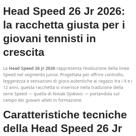
Head Speed 26 Jr 2026:
la racchetta giusta per i
giovani tennisti in
crescita
La
Head Speed 26 Jr 2026
rappresenta l'evoluzione della linea
Speed nel segmento junior. Progettata per offrire controllo,
leggerezza e sensazioni di gioco autentiche ai ragazzi tra i 9 e i
12 anni, questa racchetta si inserisce nella tradizione della
serie Speed — quella di Novak Djokovic — portandola sul
campo dei giovani atleti in formazione.
Caratteristiche tecniche
della Head Speed 26 Jr