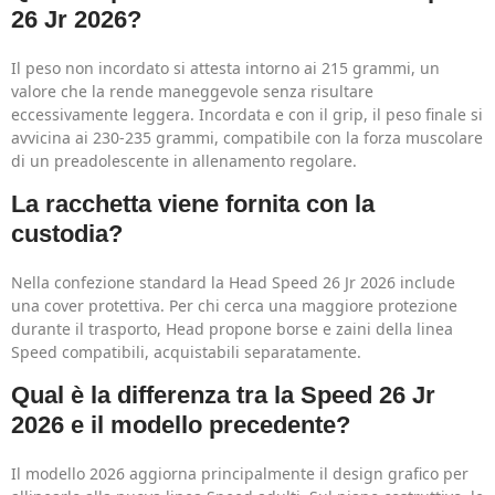
26 Jr 2026?
Il peso non incordato si attesta intorno ai 215 grammi, un
valore che la rende maneggevole senza risultare
eccessivamente leggera. Incordata e con il grip, il peso finale si
avvicina ai 230-235 grammi, compatibile con la forza muscolare
di un preadolescente in allenamento regolare.
La racchetta viene fornita con la
custodia?
Nella confezione standard la Head Speed 26 Jr 2026 include
una cover protettiva. Per chi cerca una maggiore protezione
durante il trasporto, Head propone borse e zaini della linea
Speed compatibili, acquistabili separatamente.
Qual è la differenza tra la Speed 26 Jr
2026 e il modello precedente?
Il modello 2026 aggiorna principalmente il design grafico per