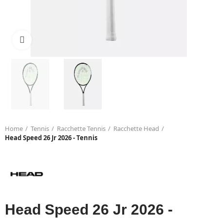
Click to enlarge
Home
Tennis
Racchette Tennis
Racchette Head
Head Speed 26 Jr 2026 - Tennis
Head Speed 26 Jr 2026 -