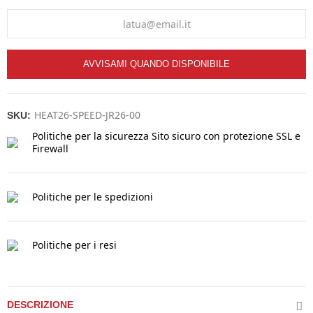
AVVISAMI QUANDO DISPONIBILE
HEAT26-SPEED-JR26-00
SKU:
Politiche per la sicurezza
Sito sicuro con protezione SSL e
Firewall
Politiche per le spedizioni
Politiche per i resi
DESCRIZIONE