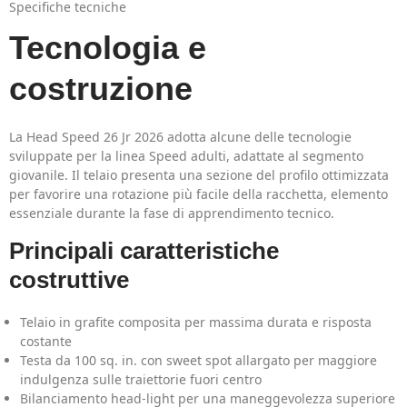
Specifiche tecniche
Tecnologia e
costruzione
La Head Speed 26 Jr 2026 adotta alcune delle tecnologie
sviluppate per la linea Speed adulti, adattate al segmento
giovanile. Il telaio presenta una sezione del profilo ottimizzata
per favorire una rotazione più facile della racchetta, elemento
essenziale durante la fase di apprendimento tecnico.
Principali caratteristiche
costruttive
Telaio in grafite composita per massima durata e risposta
costante
Testa da 100 sq. in. con sweet spot allargato per maggiore
indulgenza sulle traiettorie fuori centro
Bilanciamento head-light per una maneggevolezza superiore