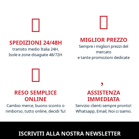
MIGLIOR PREZZO
SPEDIZIONI 24/48H
Sempre i migliori prezzi del
transito medio Italia 24H,
mercato
Isole e zone disagiate 48/72H
e tante promozioni dedicate
RESO SEMPLICE
ASSISTENZA
ONLINE
IMMEDIATA
Cambio merce, buono sconto o
Servizio clienti sempre pronto!
rimborso, tutto online, decidi Tu!
Whatsapp, Email, Noi ci siamo.
ISCRIVITI ALLA NOSTRA NEWSLETTER