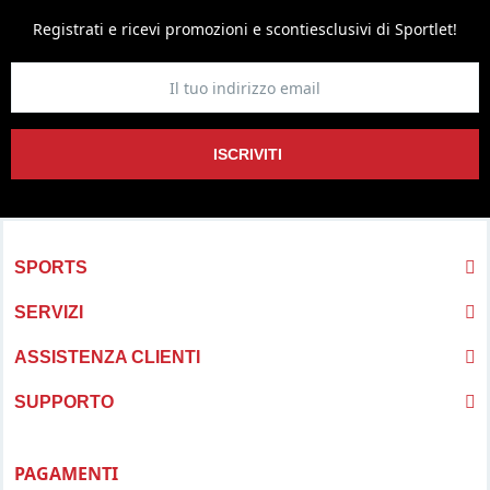
Registrati e ricevi promozioni
e sconti
esclusivi di Sportlet!
ISCRIVITI
SPORTS
SERVIZI
ASSISTENZA CLIENTI
SUPPORTO
PAGAMENTI