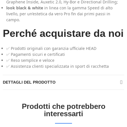
Graphene Inside, Auxetic 2.0, Hy-Bor e Directional Drilling;
look black & white
in linea con la gamma Speed di alto
livello, per un’estetica da vero Pro fin dai primi passi in
campo.
Perché acquistare da noi
✅ Prodotti originali con garanzia ufficiale HEAD
✅ Pagamenti sicuri e certificati
✅ Reso semplice e veloce
✅ Assistenza clienti specializzata in sport di racchetta
DETTAGLI DEL PRODOTTO
Prodotti che potrebbero
interessarti