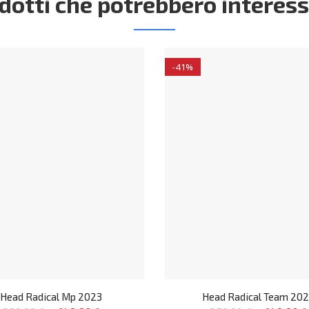
dotti che potrebbero interess
-41%
Head Radical Mp 2023
Head Radical Team 20