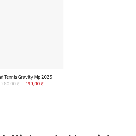
d Tennis Gravity Mp 2025
280,00 €
199,00 €