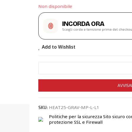
Non disponibile
INCORDA ORA
Scegli corda e tensione prima del checkou
Add to Wishlist
AVVISA
HEAT25-GRAV-MP-L-L1
SKU:
Politiche per la sicurezza
Sito sicuro co
protezione SSL e Firewall