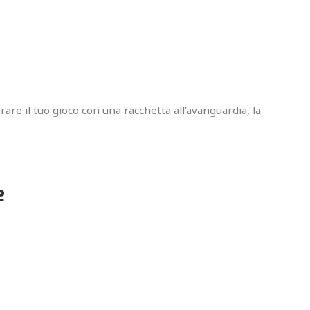
iorare il tuo gioco con una racchetta all’avanguardia, la
e