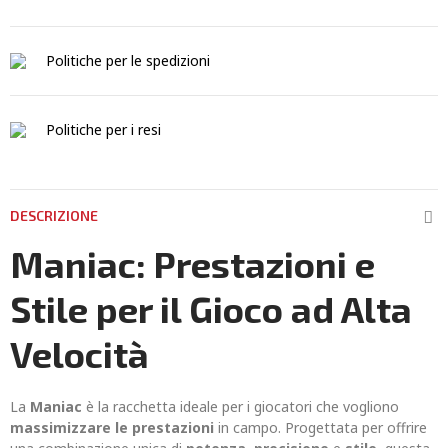
Politiche per le spedizioni
Politiche per i resi
DESCRIZIONE
Maniac: Prestazioni e
Stile per il Gioco ad Alta
Velocità
La
Maniac
è la racchetta ideale per i giocatori che vogliono
massimizzare le prestazioni
in campo. Progettata per offrire