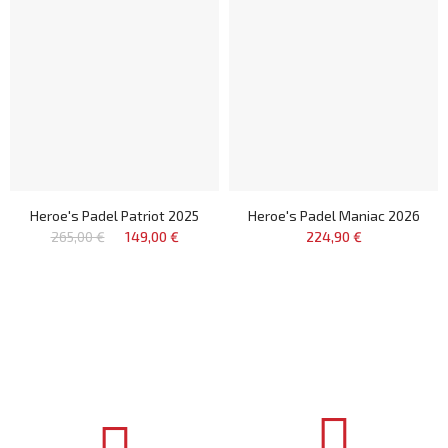
Heroe's Padel Patriot 2025
Heroe's Padel Maniac 2026
265,00 €
149,00 €
224,90 €