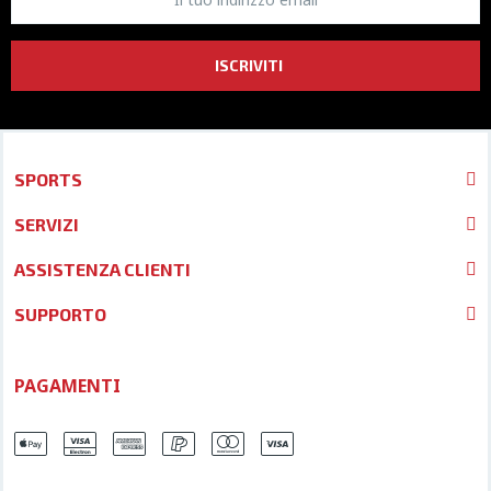
ISCRIVITI
SPORTS
SERVIZI
ASSISTENZA CLIENTI
SUPPORTO
PAGAMENTI