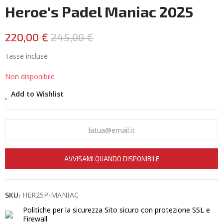
Heroe's Padel Maniac 2025
220,00 €
245,00 €
Tasse incluse
Non disponibile
Add to Wishlist
AVVISAMI QUANDO DISPONIBILE
HER25P-MANIAC
SKU:
Politiche per la sicurezza
Sito sicuro con protezione SSL e
Firewall