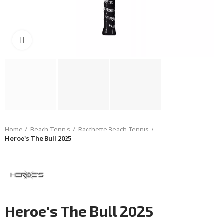
Click to enlarge
Home
Beach Tennis
Racchette Beach Tennis
Heroe's The Bull 2025
Heroe's The Bull 2025