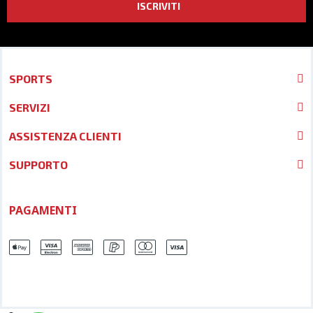
ISCRIVITI
SPORTS
SERVIZI
ASSISTENZA CLIENTI
SUPPORTO
PAGAMENTI