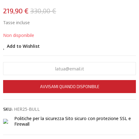
219,90 €
330,00 €
Tasse incluse
Non disponibile
Add to Wishlist
AVVISAMI QUANDO DISPONIBILE
HER25-BULL
SKU:
Politiche per la sicurezza
Sito sicuro con protezione SSL e
Firewall