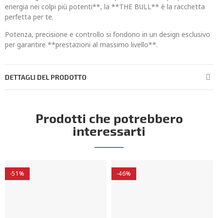
energia nei colpi più potenti**, la **THE BULL** è la racchetta
perfetta per te.
Potenza, precisione e controllo si fondono in un design esclusivo
per garantire **prestazioni al massimo livello**.
DETTAGLI DEL PRODOTTO
Prodotti che potrebbero
interessarti
-51%
-46%