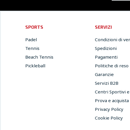
SPORTS
SERVIZI
Padel
Condizioni di ve
Tennis
Spedizioni
Beach Tennis
Pagamenti
Pickleball
Politiche di reso
Garanzie
Servizi B2B
Centri Sportivi 
Prova e acquista
Privacy Policy
Cookie Policy