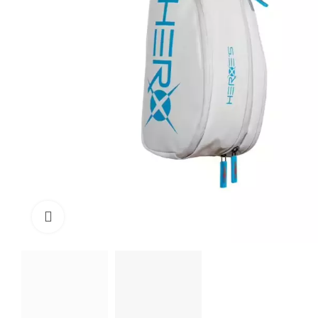
Click to enlarge