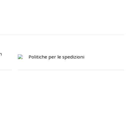
n
Politiche per le spedizioni