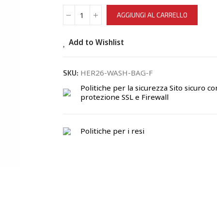
AGGIUNGI AL CARRELLO
Add to Wishlist
HER26-WASH-BAG-F
SKU:
Politiche per la sicurezza
Sito sicuro co
protezione SSL e Firewall
Politiche per i resi