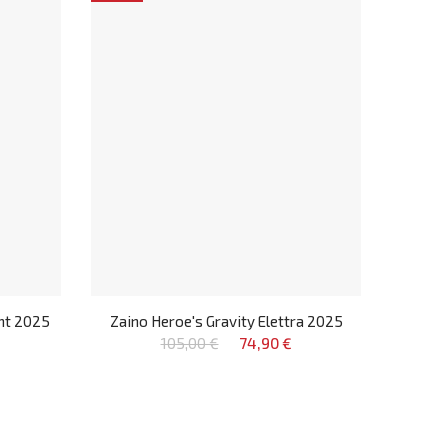
ont 2025
Zaino Heroe's Gravity Elettra 2025
105,00 €
74,90 €