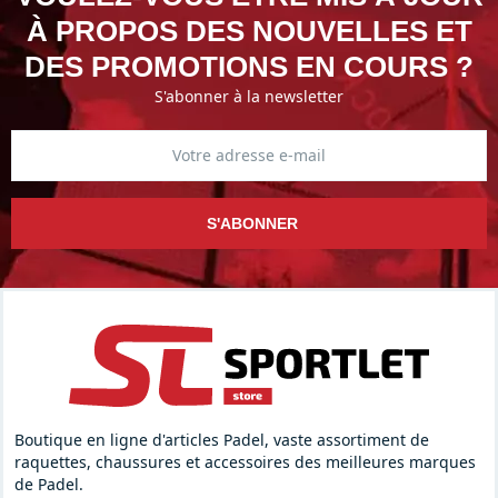
À PROPOS DES NOUVELLES ET
DES PROMOTIONS EN COURS ?
S'abonner à la newsletter
S'ABONNER
Boutique en ligne d'articles Padel, vaste assortiment de
raquettes, chaussures et accessoires des meilleures marques
de Padel.