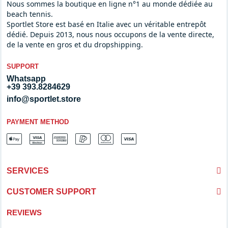
Nous sommes la boutique en ligne n°1 au monde dédiée au
beach tennis.
Sportlet Store est basé en Italie avec un véritable entrepôt
dédié. Depuis 2013, nous nous occupons de la vente directe,
de la vente en gros et du dropshipping.
SUPPORT
Whatsapp
+39 393.8284629
info@sportlet.store
PAYMENT METHOD
SERVICES
CUSTOMER SUPPORT
REVIEWS