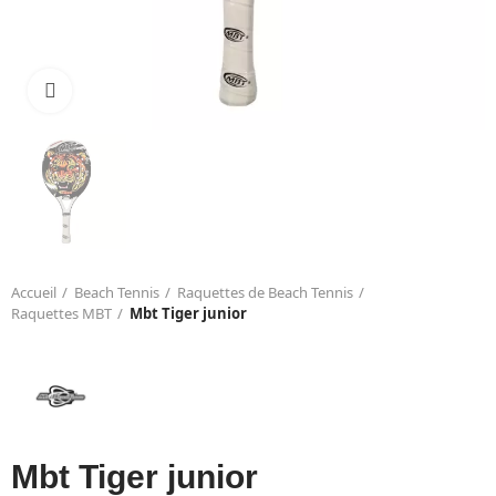
Click to enlarge
Accueil
Beach Tennis
Raquettes de Beach Tennis
Raquettes MBT
Mbt Tiger junior
Mbt Tiger junior