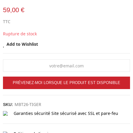
59,00 €
TTC
Rupture de stock
Add to Wishlist
PRÉVENEZ-MOI LORSQUE LE PRODUIT EST DISPONIBLE
MBT26-TIGER
SKU:
Garanties sécurité
Site sécurisé avec SSL et pare-feu