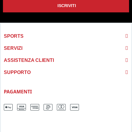
ISCRIVITI
SPORTS
SERVIZI
ASSISTENZA CLIENTI
SUPPORTO
PAGAMENTI