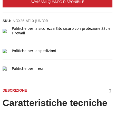
AVVISAMI QUANDO DISPONIBILE
NOX26-AT10-JUNIOR
SKU:
Politiche per la sicurezza
Sito sicuro con protezione SSL e
Firewall
Politiche per le spedizioni
Politiche per i resi
DESCRIZIONE
Caratteristiche tecniche