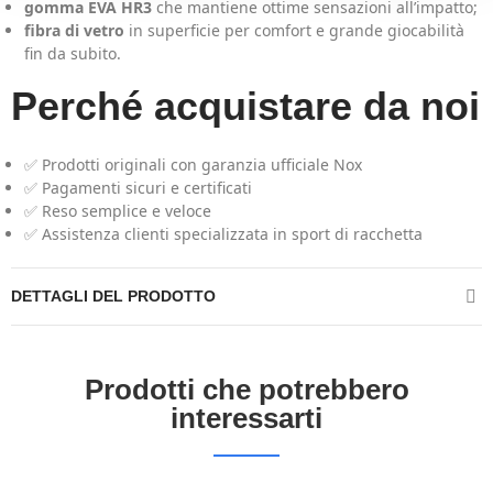
gomma EVA HR3
che mantiene ottime sensazioni all’impatto;
fibra di vetro
in superficie per comfort e grande giocabilità
fin da subito.
Perché acquistare da noi
✅ Prodotti originali con garanzia ufficiale Nox
✅ Pagamenti sicuri e certificati
✅ Reso semplice e veloce
✅ Assistenza clienti specializzata in sport di racchetta
DETTAGLI DEL PRODOTTO
Prodotti che potrebbero
interessarti