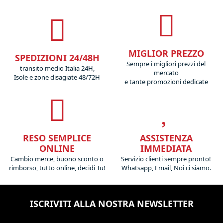
MIGLIOR PREZZO
SPEDIZIONI 24/48H
Sempre i migliori prezzi del
transito medio Italia 24H,
mercato
Isole e zone disagiate 48/72H
e tante promozioni dedicate
RESO SEMPLICE
ASSISTENZA
ONLINE
IMMEDIATA
Cambio merce, buono sconto o
Servizio clienti sempre pronto!
rimborso, tutto online, decidi Tu!
Whatsapp, Email, Noi ci siamo.
ISCRIVITI ALLA NOSTRA NEWSLETTER