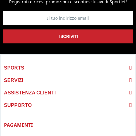
Registrati e ricevi promozioni
e sconti
esclusivi di Sportlet!
ISCRIVITI
SPORTS
SERVIZI
ASSISTENZA CLIENTI
SUPPORTO
PAGAMENTI