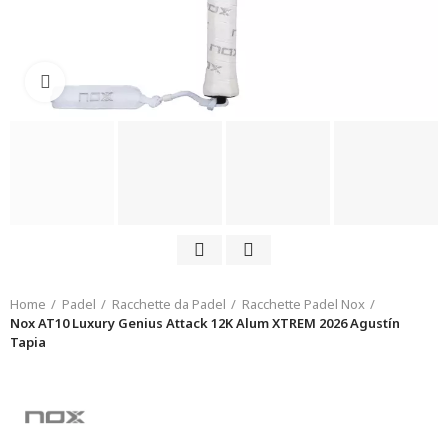
Click to enlarge
Home
Padel
Racchette da Padel
Racchette Padel Nox
Nox AT10 Luxury Genius Attack 12K Alum XTREM 2026 Agustín
Tapia