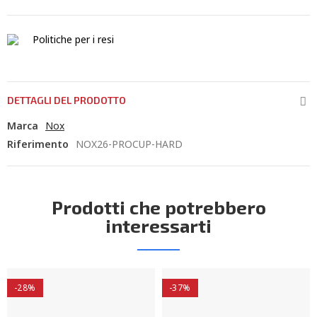
Politiche per i resi
DETTAGLI DEL PRODOTTO
Marca
Nox
Riferimento
NOX26-PROCUP-HARD
Prodotti che potrebbero
interessarti
-28%
-37%