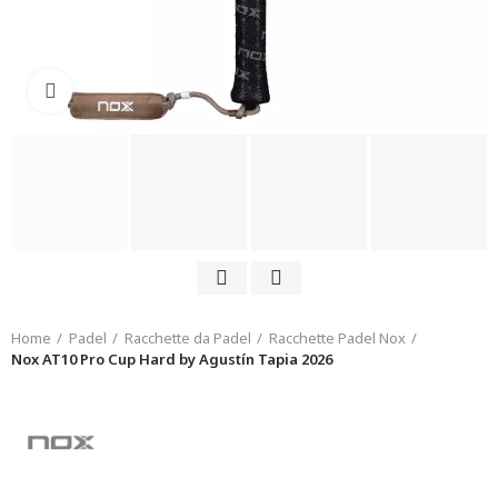
Click to enlarge
Home
Padel
Racchette da Padel
Racchette Padel Nox
Nox AT10 Pro Cup Hard by Agustín Tapia 2026