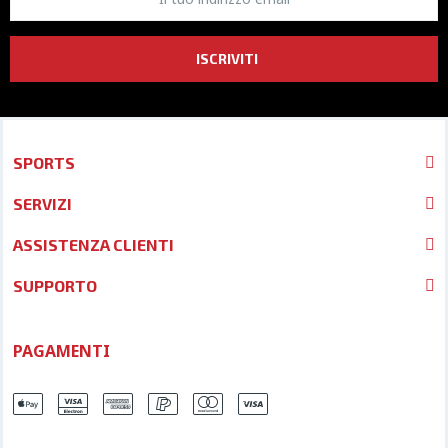
ISCRIVITI
SPORTS
SERVIZI
ASSISTENZA CLIENTI
SUPPORTO
PAGAMENTI