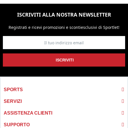
ISCRIVITI ALLA NOSTRA NEWSLETTER
Registrati e ricevi promozioni
e sconti
esclusivi di Sportlet!
ISCRIVITI
SPORTS
SERVIZI
ASSISTENZA CLIENTI
SUPPORTO