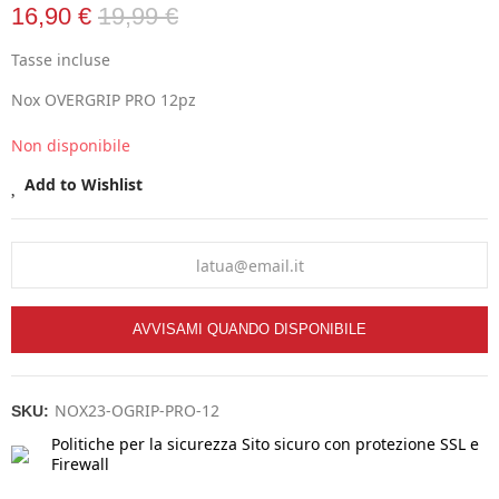
16,90 €
19,99 €
Tasse incluse
Nox OVERGRIP PRO 12pz
Non disponibile
Add to Wishlist
AVVISAMI QUANDO DISPONIBILE
NOX23-OGRIP-PRO-12
SKU:
Politiche per la sicurezza
Sito sicuro con protezione SSL e
Firewall