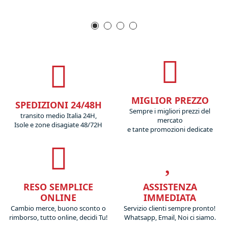
MIGLIOR PREZZO
SPEDIZIONI 24/48H
Sempre i migliori prezzi del
transito medio Italia 24H,
mercato
Isole e zone disagiate 48/72H
e tante promozioni dedicate
RESO SEMPLICE
ASSISTENZA
ONLINE
IMMEDIATA
Cambio merce, buono sconto o
Servizio clienti sempre pronto!
rimborso, tutto online, decidi Tu!
Whatsapp, Email, Noi ci siamo.