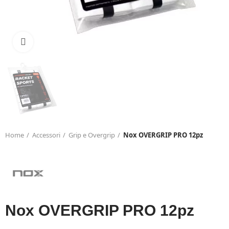
Click to enlarge
Home
Accessori
Grip e Overgrip
Nox OVERGRIP PRO 12pz
Nox OVERGRIP PRO 12pz