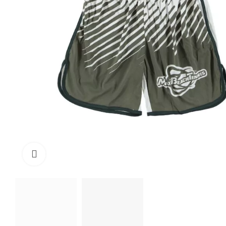
Click to enlarge