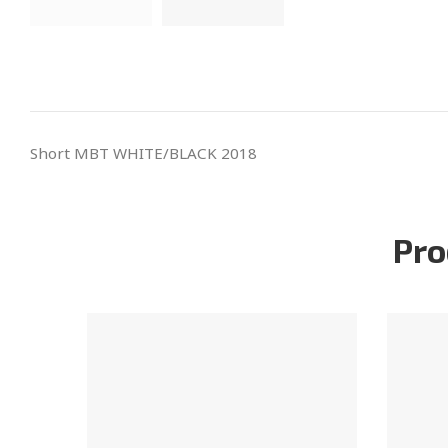
Short MBT WHITE/BLACK 2018
Pro