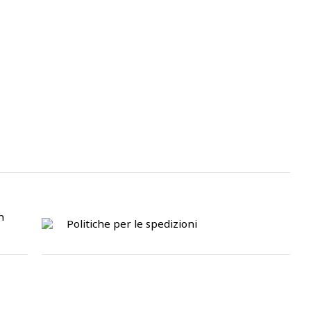
n
Politiche per le spedizioni