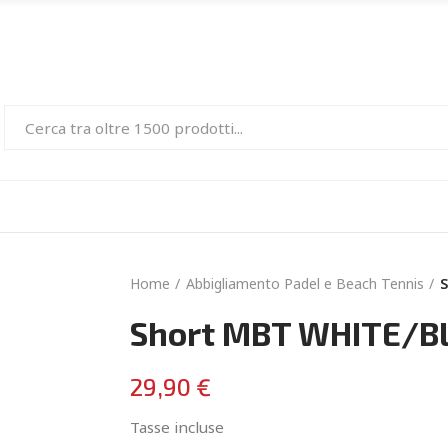
Home
Abbigliamento Padel e Beach Tennis
S
Short MBT WHITE/B
29,90 €
Tasse incluse