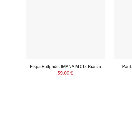
Felpa Bullpadel IMANA M 012 Bianca
Pant
59,00 €