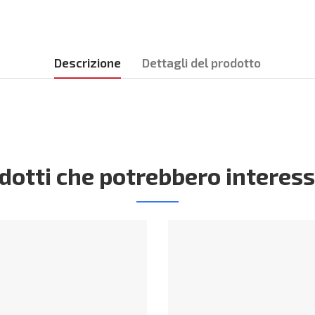
Descrizione
Dettagli del prodotto
dotti che potrebbero interess