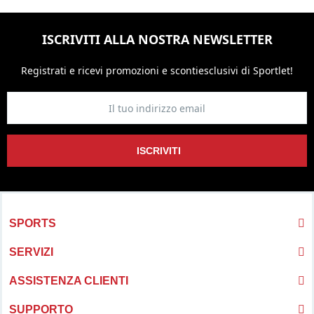
ISCRIVITI ALLA NOSTRA NEWSLETTER
Registrati e ricevi promozioni
e sconti
esclusivi di Sportlet!
ISCRIVITI
SPORTS
SERVIZI
ASSISTENZA CLIENTI
SUPPORTO