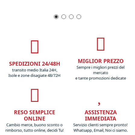
MIGLIOR PREZZO
SPEDIZIONI 24/48H
Sempre i migliori prezzi del
transito medio Italia 24H,
mercato
Isole e zone disagiate 48/72H
e tante promozioni dedicate
RESO SEMPLICE
ASSISTENZA
ONLINE
IMMEDIATA
Cambio merce, buono sconto o
Servizio clienti sempre pronto!
rimborso, tutto online, decidi Tu!
Whatsapp, Email, Noi ci siamo.