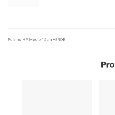
Polsino HP Medio 15cm VERDE
Pro