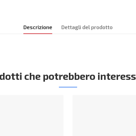
Descrizione
Dettagli del prodotto
dotti che potrebbero interess