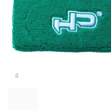
Click to enlarge