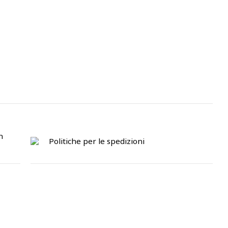
n
Politiche per le spedizioni