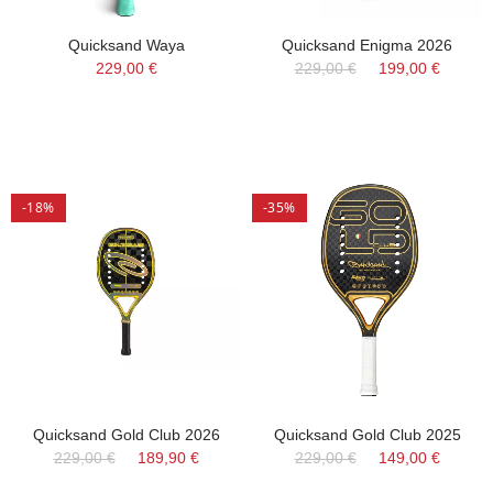
Quicksand Waya
Quicksand Enigma 2026
229,00 €
229,00 €
199,00 €
-18%
-35%
Quicksand Gold Club 2026
Quicksand Gold Club 2025
229,00 €
189,90 €
229,00 €
149,00 €