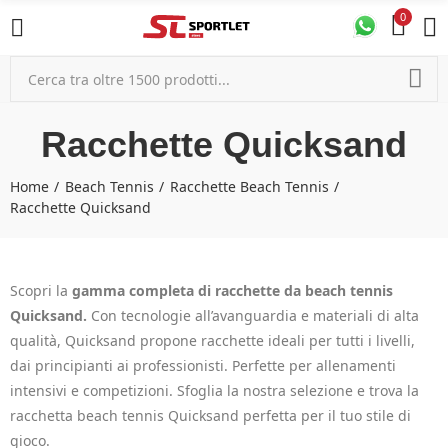
0
Racchette Quicksand
Home
Beach Tennis
Racchette Beach Tennis
Racchette Quicksand
Scopri la
gamma completa di racchette da beach tennis
Quicksand.
Con tecnologie all’avanguardia e materiali di alta
qualità, Quicksand propone racchette ideali per tutti i livelli,
dai principianti ai professionisti. Perfette per allenamenti
intensivi e competizioni. Sfoglia la nostra selezione e trova la
racchetta beach tennis Quicksand perfetta per il tuo stile di
gioco.