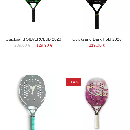
Quicksand SILVERCLUB 2023
Quicksand Dark Hold 2026
239,00 €
129,90 €
219,00 €
-14%