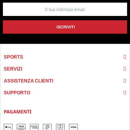
ISCRIVITI
SPORTS
SERVIZI
ASSISTENZA CLIENTI
SUPPORTO
PAGAMENTI