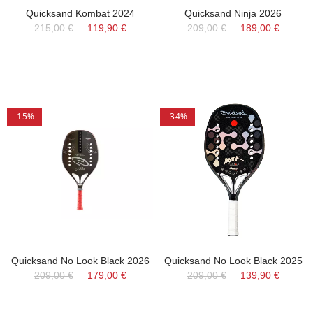
Quicksand Kombat 2024
Quicksand Ninja 2026
215,00 €
119,90 €
209,00 €
189,00 €
-15%
-34%
Quicksand No Look Black 2026
Quicksand No Look Black 2025
209,00 €
179,00 €
209,00 €
139,90 €