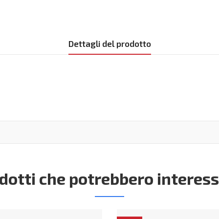
Dettagli del prodotto
dotti che potrebbero interess