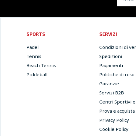
SPORTS
SERVIZI
Padel
Condizioni di ve
Tennis
Spedizioni
Beach Tennis
Pagamenti
Pickleball
Politiche di reso
Garanzie
Servizi B2B
Centri Sportivi 
Prova e acquista
Privacy Policy
Cookie Policy