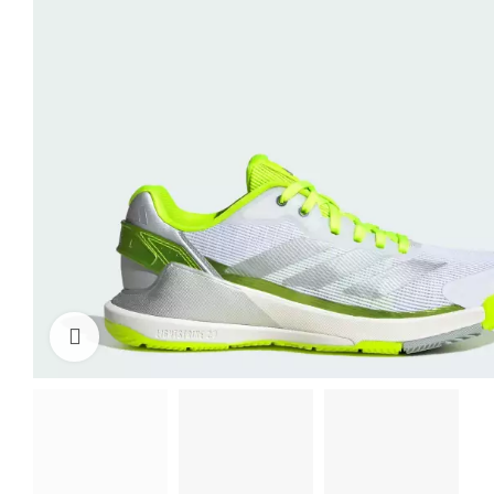
Click to enlarge