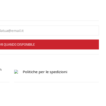
MI QUANDO DISPONIBILE
n
Politiche per le spedizioni