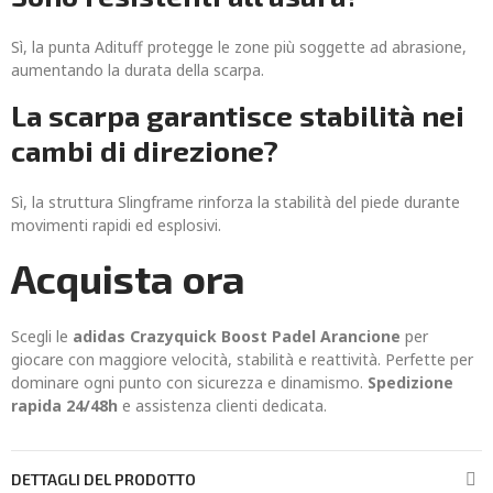
Sì, la punta Adituff protegge le zone più soggette ad abrasione,
aumentando la durata della scarpa.
La scarpa garantisce stabilità nei
cambi di direzione?
Sì, la struttura Slingframe rinforza la stabilità del piede durante
movimenti rapidi ed esplosivi.
Acquista ora
Scegli le
adidas Crazyquick Boost Padel Arancione
per
giocare con maggiore velocità, stabilità e reattività. Perfette per
dominare ogni punto con sicurezza e dinamismo.
Spedizione
rapida 24/48h
e assistenza clienti dedicata.
DETTAGLI DEL PRODOTTO