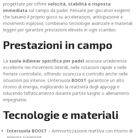
progettate per offrire
velocità, stabilità e risposta
immediata
sul campo da padel. Pensate per giocatori esigenti
che basano il proprio gioco su accelerazioni, anticipazione e
movimenti esplosivi, combinano tecnologie avanzate e materiali
leggeri per garantire prestazioni elevate in ogni scambio.
Prestazioni in campo
La
suola Adiwear specifica per padel
assicura un’aderenza
eccellente nei movimenti laterali, nelle rotazioni rapide e nelle
frenate controllate, offrendo sicurezza e controllo anche nelle
situazioni più intense. L’intersuola
BOOST
garantisce un alto
ritorno di energia, migliorando la reattività degli appoggi e
riducendo l’affaticamento durante partite lunghe o allenamenti
impegnativi.
Tecnologie e materiali
Intersuola BOOST
– Ammortizzazione reattiva con ritorno di
energia superiore.