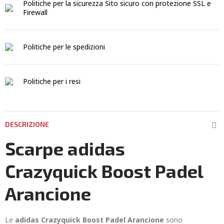
Politiche per la sicurezza
Sito sicuro con protezione SSL e
Firewall
Politiche per le spedizioni
Politiche per i resi
DESCRIZIONE
Scarpe adidas
Crazyquick Boost Padel
Arancione
Le
adidas Crazyquick Boost Padel Arancione
sono