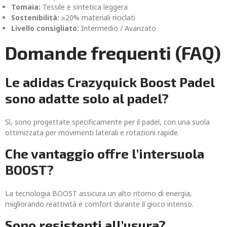
Tomaia:
Tessile e sintetica leggera
Sostenibilità:
≥20% materiali riciclati
Livello consigliato:
Intermedio / Avanzato
Domande frequenti (FAQ)
Le adidas Crazyquick Boost Padel
sono adatte solo al padel?
Sì, sono progettate specificamente per il padel, con una suola
ottimizzata per movimenti laterali e rotazioni rapide.
Che vantaggio offre l’intersuola
BOOST?
La tecnologia BOOST assicura un alto ritorno di energia,
migliorando reattività e comfort durante il gioco intenso.
Sono resistenti all’usura?