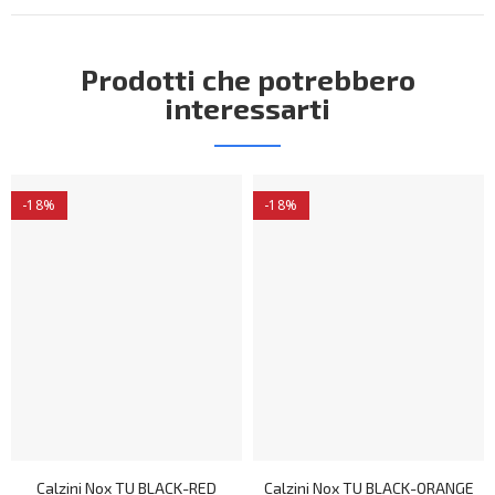
Prodotti che potrebbero
interessarti
-18%
-18%
Calzini Nox TU BLACK-RED
Calzini Nox TU BLACK-ORANGE