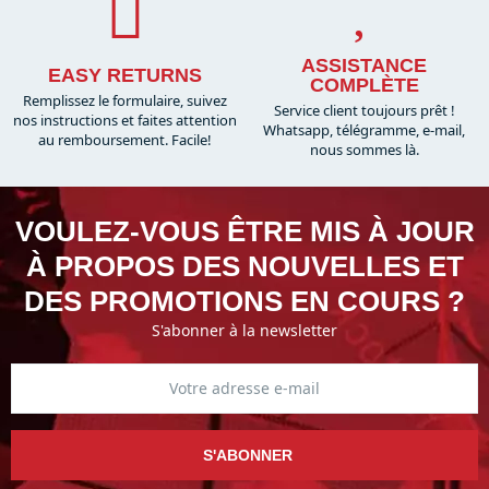
ASSISTANCE
EASY RETURNS
COMPLÈTE
Remplissez le formulaire, suivez
Service client toujours prêt !
nos instructions et faites attention
Whatsapp, télégramme, e-mail,
au remboursement. Facile!
nous sommes là.​
VOULEZ-VOUS ÊTRE MIS À JOUR
À PROPOS DES NOUVELLES ET
DES PROMOTIONS EN COURS ?
S'abonner à la newsletter
S'ABONNER