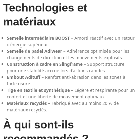
Technologies et
matériaux
Semelle intermédiaire BOOST
– Amorti réactif avec un retour
d'énergie supérieur.
Semelle de padel Adiwear
– Adhérence optimisée pour les
changements de direction et les mouvements explosifs.
Construction à cadre en Slingframe
– Support structurel
pour une stabilité accrue lors d'actions rapides.
Embout Adituff
– Renfort anti-abrasion dans les zones à
forte usure.
Tige en textile et synthétique
– Légère et respirante pour un
confort et une liberté de mouvement optimaux.
Matériaux recyclés
– Fabriqué avec au moins 20 % de
matériaux recyclés.
À qui sont-ils
recommandés ?