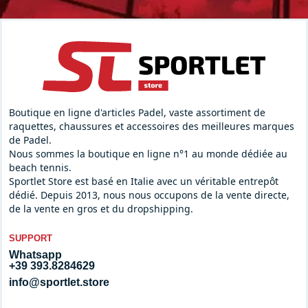
Boutique en ligne d'articles Padel, vaste assortiment de
raquettes, chaussures et accessoires des meilleures marques
de Padel.
Nous sommes la boutique en ligne n°1 au monde dédiée au
beach tennis.
Sportlet Store est basé en Italie avec un véritable entrepôt
dédié. Depuis 2013, nous nous occupons de la vente directe,
de la vente en gros et du dropshipping.
SUPPORT
Whatsapp
+39 393.8284629
info@sportlet.store