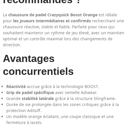
La
chaussure de padel Crazyquick Boost Orange
est idéale
pour
les joueurs intermédiaires et confirmés
recherchant une
chaussure réactive, stable et fiable. Parfaite pour ceux qui
souhaitent maintenir un rythme de jeu élevé, avec un maintien
optimal et un contrôle maximal lors des changements de
direction.
Avantages
concurrentiels
Réactivité
accrue grâce à la technologie BOOST.
Grip de padel spécifique
avec semelle Adiwear.
Grande
stabilité latérale
grâce à la structure Slingframe.
Durée de vie prolongée dans les zones critiques grâce à la
protection Adituff.
Un modèle orange éclatant, une coupe classique et une
fermeture à lacets.