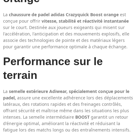
La
chaussure de padel adidas Crazyquick Boost orange
est
conçue pour offrir
vitesse, stabilité et réactivité instantanée
sur le court. Destinée aux joueurs exigeants qui misent sur
l'accélération, l'anticipation et des mouvements explosifs, elle
associe des technologies de pointe et des matériaux légers
pour garantir une performance optimale à chaque échange.
Performance sur le
terrain
La
semelle extérieure Adiwear, spécialement conçue pour le
padel,
assure une excellente adhérence lors des déplacements
latéraux, des rotations rapides et des freinages contrôlés,
offrant sécurité et maîtrise même dans les situations les plus
intenses. La semelle intermédiaire
BOOST
garantit un retour
d'énergie optimal, améliorant la réactivité et réduisant la
fatigue lors des matchs longs ou des entraînements intensifs.