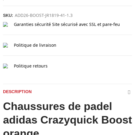
ADD26-BOOST-JR1819-41-1.3
SKU:
Garanties sécurité
Site sécurisé avec SSL et pare-feu
Politique de livraison
Politique retours
DESCRIPTION
Chaussures de padel
adidas Crazyquick Boost
orange