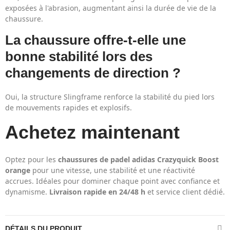
exposées à l'abrasion, augmentant ainsi la durée de vie de la
chaussure.
La chaussure offre-t-elle une
bonne stabilité lors des
changements de direction ?
Oui, la structure Slingframe renforce la stabilité du pied lors
de mouvements rapides et explosifs.
Achetez maintenant
Optez pour les
chaussures de padel adidas Crazyquick Boost
orange
pour une vitesse, une stabilité et une réactivité
accrues. Idéales pour dominer chaque point avec confiance et
dynamisme.
Livraison rapide en 24/48 h
et service client dédié.
DÉTAILS DU PRODUIT