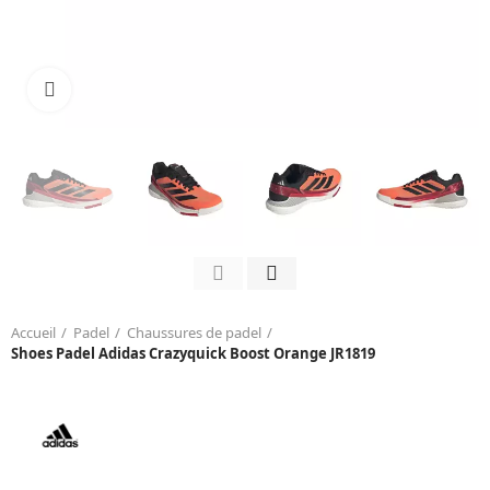
Click to enlarge
Accueil
Padel
Chaussures de padel
Shoes Padel Adidas Crazyquick Boost Orange JR1819