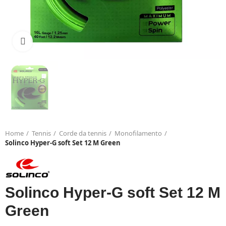
Click to enlarge
Home
Tennis
Corde da tennis
Monofilamento
Solinco Hyper-G soft Set 12 M Green
Solinco Hyper-G soft Set 12 M
Green