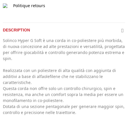
Politique retours
DESCRIPTION
Solinco Hyper G Soft è una corda in co-poliestere più morbida,
di nuova concezione ad alte prestazioni e versatilità, progettata
per offrire giocabilità e controllo generando potenza estrema e
spin.
Realizzata con un poliestere di alta qualità con aggiunta di
additivi a base di alfaolefilene che ne stabilizzano le
caratteristiche.
Questa corda non offre solo un controllo chirurgico, spin e
resistenza, ma anche un comfort sopra la media per essere un
monofilamento in co-poliestere.
Dotata di una sezione pentagonale per generare maggior spin,
controllo e precisione nelle traiettorie.