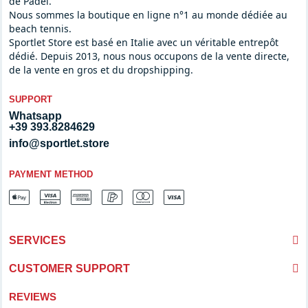
de Padel.
Nous sommes la boutique en ligne n°1 au monde dédiée au
beach tennis.
Sportlet Store est basé en Italie avec un véritable entrepôt
dédié. Depuis 2013, nous nous occupons de la vente directe,
de la vente en gros et du dropshipping.
SUPPORT
Whatsapp
+39 393.8284629
info@sportlet.store
PAYMENT METHOD
SERVICES
CUSTOMER SUPPORT
REVIEWS