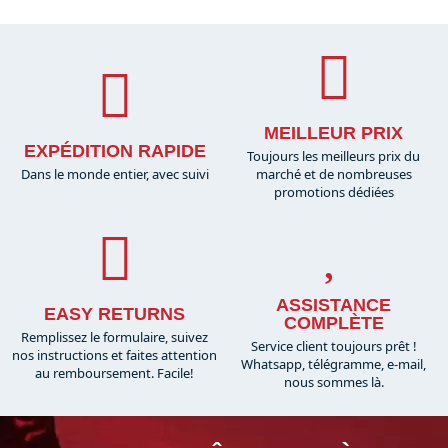
MEILLEUR PRIX
EXPÉDITION RAPIDE
Toujours les meilleurs prix du
Dans le monde entier, avec suivi
marché et de nombreuses
promotions dédiées
ASSISTANCE
EASY RETURNS
COMPLÈTE
Remplissez le formulaire, suivez
Service client toujours prêt !
nos instructions et faites attention
Whatsapp, télégramme, e-mail,
au remboursement. Facile!
nous sommes là.​