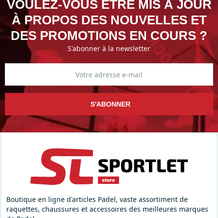
VOULEZ-VOUS ÊTRE MIS À JOUR
À PROPOS DES NOUVELLES ET
DES PROMOTIONS EN COURS ?
S'abonner à la newsletter
S'ABONNER
Boutique en ligne d'articles Padel, vaste assortiment de
raquettes, chaussures et accessoires des meilleures marques