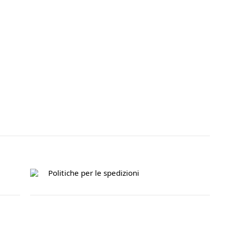
Politiche per le spedizioni