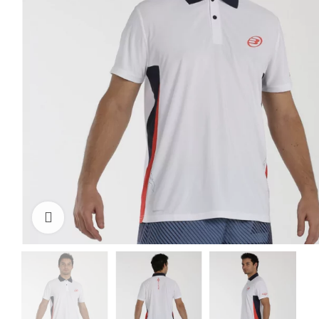
Click to enlarge