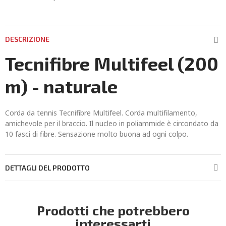
DESCRIZIONE
Tecnifibre Multifeel (200
m) - naturale
Corda da tennis Tecnifibre Multifeel. Corda multifilamento,
amichevole per il braccio. Il nucleo in poliammide è circondato da
10 fasci di fibre. Sensazione molto buona ad ogni colpo.
DETTAGLI DEL PRODOTTO
Prodotti che potrebbero
interessarti