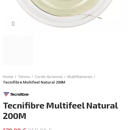
Click to enlarge
Home
Tennis
Corde da tennis
Multifilamento
Tecnifibre Multifeel Natural 200M
Tecnifibre Multifeel Natural
200M