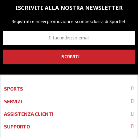
ISCRIVITI ALLA NOSTRA NEWSLETTER
Registrati e ricevi promozioni
e sconti
esclusivi di Sportlet!
ISCRIVITI
SPORTS
SERVIZI
ASSISTENZA CLIENTI
SUPPORTO