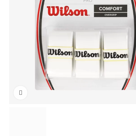
Click to enlarge