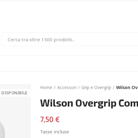
Home
Accessori
Grip e Overgrip
Wilson Ov
 DISPONIBILE
Wilson Overgrip Com
7,50 €
Tasse incluse