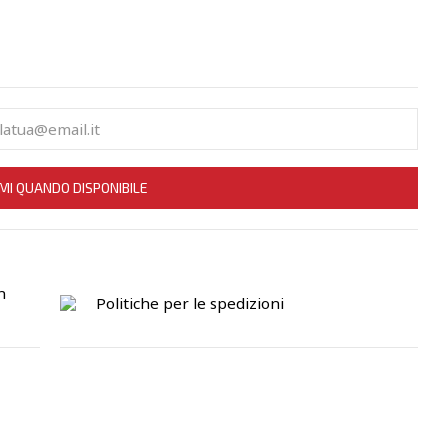
MI QUANDO DISPONIBILE
n
Politiche per le spedizioni