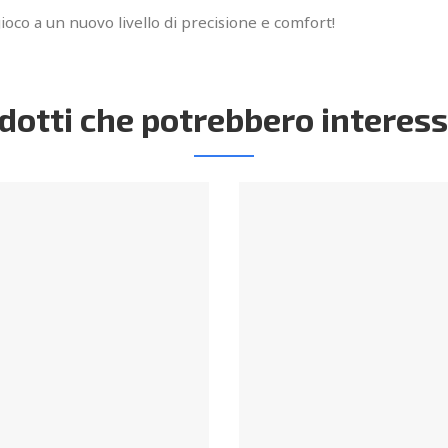
gioco a un nuovo livello di precisione e comfort!
dotti che potrebbero interess