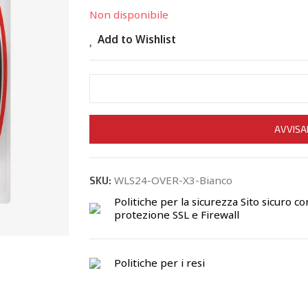
Non disponibile
Add to Wishlist
AVVISA
WLS24-OVER-X3-Bianco
SKU:
Politiche per la sicurezza
Sito sicuro co
protezione SSL e Firewall
Politiche per i resi