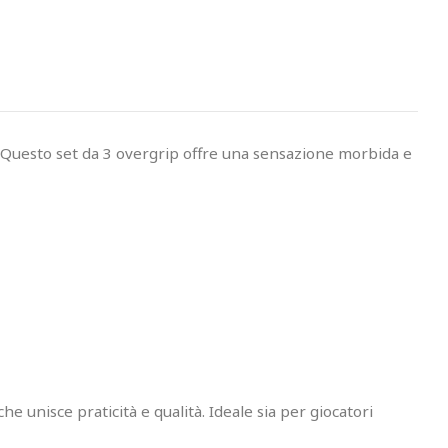
. Questo set da 3 overgrip offre una sensazione morbida e
he unisce praticità e qualità. Ideale sia per giocatori