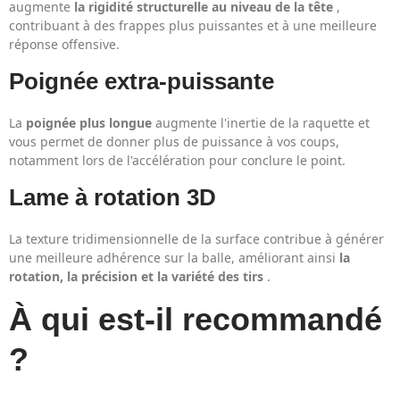
augmente
la rigidité structurelle au niveau de la tête
,
contribuant à des frappes plus puissantes et à une meilleure
réponse offensive.
Poignée extra-puissante
La
poignée plus longue
augmente l'inertie de la raquette et
vous permet de donner plus de puissance à vos coups,
notamment lors de l'accélération pour conclure le point.
Lame à rotation 3D
La texture tridimensionnelle de la surface contribue à générer
une meilleure adhérence sur la balle, améliorant ainsi
la
rotation, la précision et la variété des tirs
.
À qui est-il recommandé
?