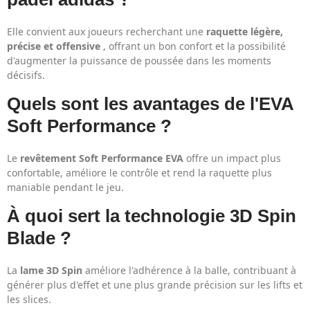
Elle convient aux joueurs recherchant une
raquette légère,
précise et offensive
, offrant un bon confort et la possibilité
d'augmenter la puissance de poussée dans les moments
décisifs.
Quels sont les avantages de l'EVA
Soft Performance ?
Le
revêtement Soft Performance EVA
offre un impact plus
confortable, améliore le contrôle et rend la raquette plus
maniable pendant le jeu.
À quoi sert la technologie 3D Spin
Blade ?
La
lame 3D Spin
améliore l'adhérence à la balle, contribuant à
générer plus d'effet et une plus grande précision sur les lifts et
les slices.