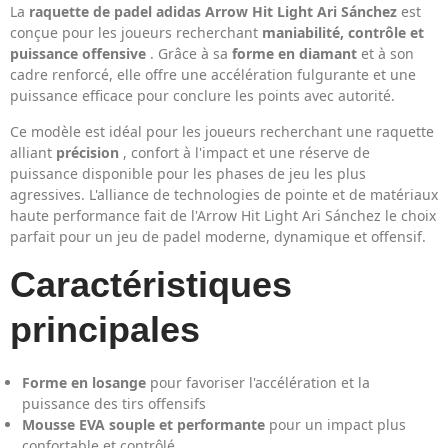
La
raquette de padel
adidas Arrow Hit Light Ari Sánchez
est
conçue pour les joueurs recherchant
maniabilité, contrôle et
puissance offensive
. Grâce à sa
forme en diamant
et à son
cadre renforcé, elle offre une accélération fulgurante et une
puissance efficace pour conclure les points avec autorité.
Ce modèle est idéal pour les joueurs recherchant une raquette
alliant
précision
, confort à l'impact et une réserve de
puissance disponible pour les phases de jeu les plus
agressives. L'alliance de technologies de pointe et de matériaux
haute performance fait de l'Arrow Hit Light Ari Sánchez le choix
parfait pour un jeu de padel moderne, dynamique et offensif.
Caractéristiques
principales
Forme en losange
pour favoriser l'accélération et la
puissance des tirs offensifs
Mousse EVA souple et performante
pour un impact plus
confortable et contrôlé