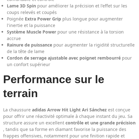
Lame 3D Spin
pour améliorer la précision et l'effet sur les
coups relevés et coupés
Poignée
Extra Power Grip
plus longue pour augmenter
l'inertie et la puissance
Système Muscle Power
pour une résistance à la torsion
accrue
Rainure de puissance
pour augmenter la rigidité structurelle
de la tête de lame
Cordon de serrage ajustable avec poignet rembourré
pour
un confort supérieur
Performance sur le
terrain
La chaussure
adidas Arrow Hit Light Ari Sánchez
est conçue
pour offrir une réactivité optimale à chaque instant du jeu. Sa
structure assure un excellent
contrôle et une grande précision
, tandis que sa forme en diamant favorise la puissance des
frappes offensives, notamment pour une finition rapide et