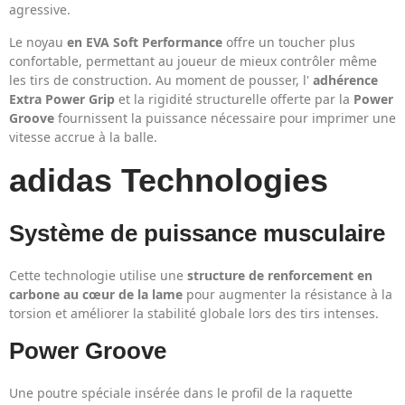
agressive.
Le noyau
en EVA Soft Performance
offre un toucher plus
confortable, permettant au joueur de mieux contrôler même
les tirs de construction. Au moment de pousser, l'
adhérence
Extra Power Grip
et la rigidité structurelle offerte par la
Power
Groove
fournissent la puissance nécessaire pour imprimer une
vitesse accrue à la balle.
adidas Technologies
Système de puissance musculaire
Cette technologie utilise une
structure de renforcement en
carbone au cœur de la lame
pour augmenter la résistance à la
torsion et améliorer la stabilité globale lors des tirs intenses.
Power Groove
Une poutre spéciale insérée dans le profil de la raquette