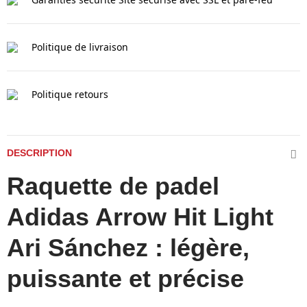
Politique de livraison
Politique retours
DESCRIPTION
Raquette de padel
Adidas Arrow Hit Light
Ari Sánchez : légère,
puissante et précise