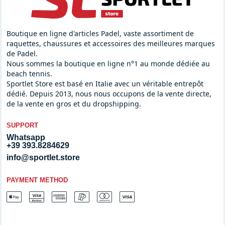
Boutique en ligne d'articles Padel, vaste assortiment de
raquettes, chaussures et accessoires des meilleures marques
de Padel.
Nous sommes la boutique en ligne n°1 au monde dédiée au
beach tennis.
Sportlet Store est basé en Italie avec un véritable entrepôt
dédié. Depuis 2013, nous nous occupons de la vente directe,
de la vente en gros et du dropshipping.
SUPPORT
Whatsapp
+39 393.8284629
info@sportlet.store
PAYMENT METHOD