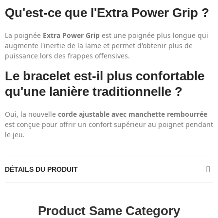
Qu'est-ce que l'Extra Power Grip ?
La poignée
Extra Power Grip
est une poignée plus longue qui
augmente l'inertie de la lame et permet d'obtenir plus de
puissance lors des frappes offensives.
Le bracelet est-il plus confortable
qu'une lanière traditionnelle ?
Oui, la nouvelle
corde ajustable avec manchette rembourrée
est conçue pour offrir un confort supérieur au poignet pendant
le jeu.
DÉTAILS DU PRODUIT
Product Same Category