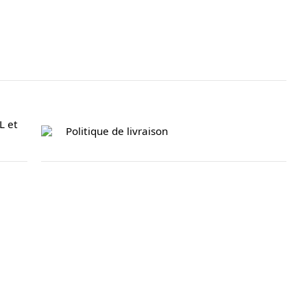
L et
Politique de livraison