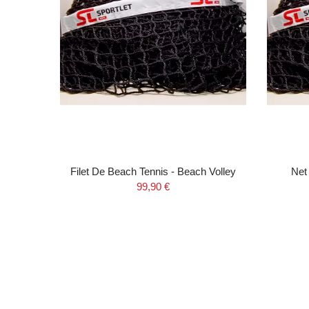
Filet De Beach Tennis - Beach Volley
Net
99,90 €