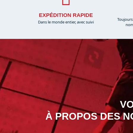
EXPÉDITION RAPIDE
Toujours
Dans le monde entier, avec suivi
nom
VO
À PROPOS DES N