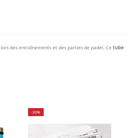
lors des entraînements et des parties de padel. Ce
tube
-30%