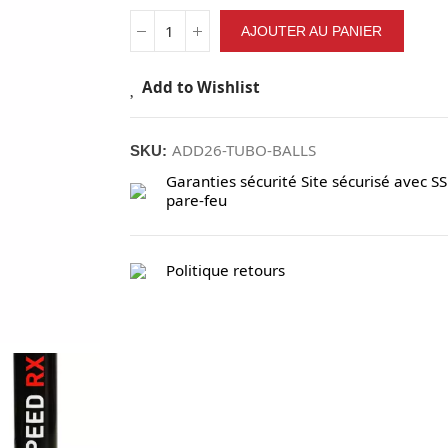
AJOUTER AU PANIER
Add to Wishlist
ADD26-TUBO-BALLS
SKU:
Garanties sécurité
Site sécurisé avec SS
pare-feu
Politique retours