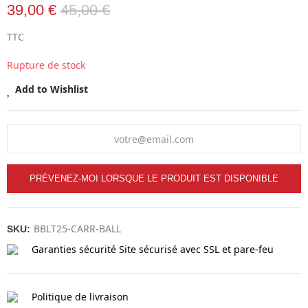
39,00 €
45,00 €
TTC
Rupture de stock
Add to Wishlist
PRÉVENEZ-MOI LORSQUE LE PRODUIT EST DISPONIBLE
BBLT25-CARR-BALL
SKU:
Garanties sécurité
Site sécurisé avec SSL et pare-feu
Politique de livraison