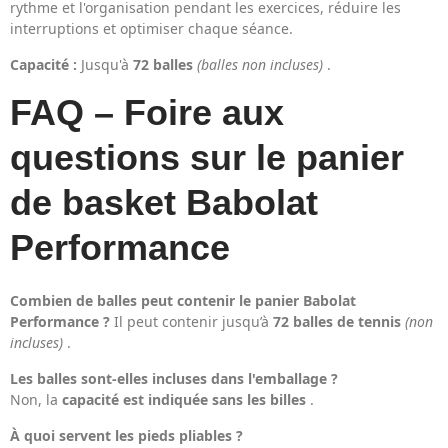
rythme et l'organisation pendant les exercices, réduire les
interruptions et optimiser chaque séance.
Capacité :
Jusqu'à
72 balles
(balles non incluses)
.
FAQ – Foire aux
questions sur le panier
de basket Babolat
Performance
Combien de balles peut contenir le panier Babolat
Performance ?
Il peut contenir jusqu’à
72 balles de tennis
(non
incluses)
.
Les balles sont-elles incluses dans l'emballage ?
Non, la
capacité est indiquée sans les billes
.
À quoi servent les pieds pliables ?