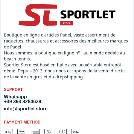
Boutique en ligne d'articles Padel, vaste assortiment de
raquettes, chaussures et accessoires des meilleures marques
de Padel.
Nous sommes la boutique en ligne n°1 au monde dédiée au
beach tennis.
Sportlet Store est basé en Italie avec un véritable entrepôt
dédié. Depuis 2013, nous nous occupons de la vente directe,
de la vente en gros et du dropshipping.
SUPPORT
Whatsapp
+39 393.8284629
info@sportlet.store
PAYMENT METHOD