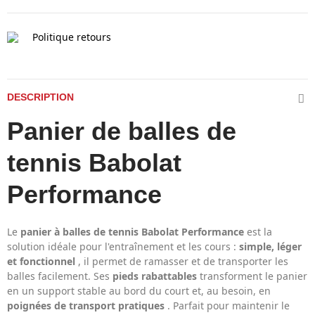
Politique retours
DESCRIPTION
Panier de balles de
tennis
Babolat
Performance
Le
panier à balles de tennis Babolat Performance
est la
solution idéale pour l'entraînement et les cours :
simple, léger
et fonctionnel
, il permet de ramasser et de transporter les
balles facilement. Ses
pieds rabattables
transforment le panier
en un support stable au bord du court et, au besoin, en
poignées de transport pratiques
. Parfait pour maintenir le