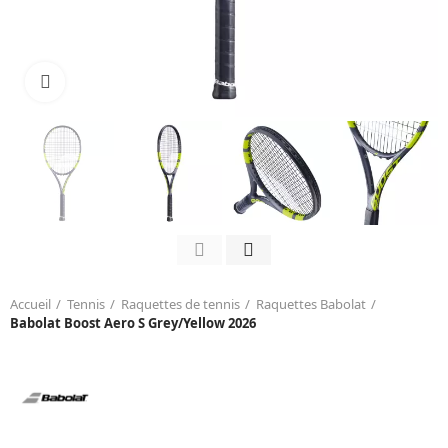
Click to enlarge
Accueil
Tennis
Raquettes de tennis
Raquettes Babolat
Babolat Boost Aero S Grey/Yellow 2026