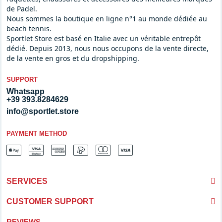
de Padel.
Nous sommes la boutique en ligne n°1 au monde dédiée au
beach tennis.
Sportlet Store est basé en Italie avec un véritable entrepôt
dédié. Depuis 2013, nous nous occupons de la vente directe,
de la vente en gros et du dropshipping.
SUPPORT
Whatsapp
+39 393.8284629
info@sportlet.store
PAYMENT METHOD
SERVICES
CUSTOMER SUPPORT
REVIEWS