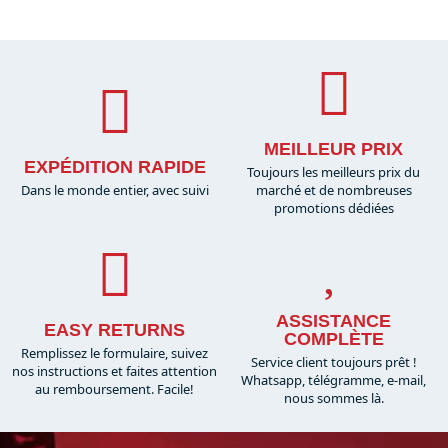
MEILLEUR PRIX
EXPÉDITION RAPIDE
Toujours les meilleurs prix du
Dans le monde entier, avec suivi
marché et de nombreuses
promotions dédiées
ASSISTANCE
EASY RETURNS
COMPLÈTE
Remplissez le formulaire, suivez
Service client toujours prêt !
nos instructions et faites attention
Whatsapp, télégramme, e-mail,
au remboursement. Facile!
nous sommes là.​