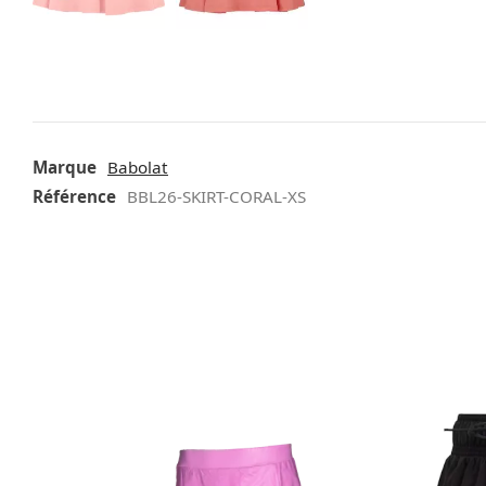
Marque
Babolat
Référence
BBL26-SKIRT-CORAL-XS