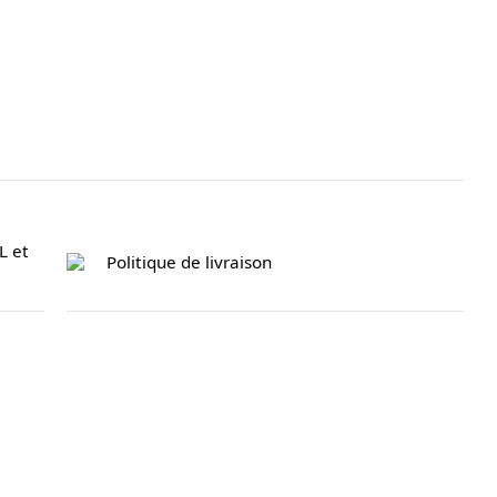
L et
Politique de livraison