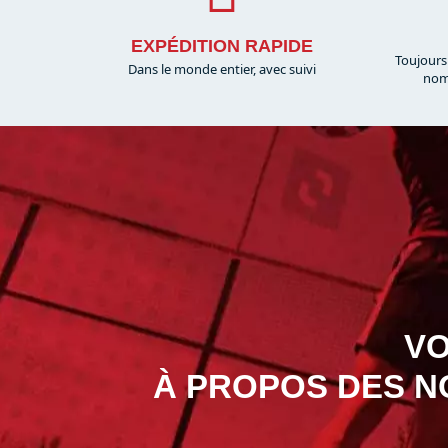
EXPÉDITION RAPIDE
Toujours
Dans le monde entier, avec suivi
nom
VO
À PROPOS DES N