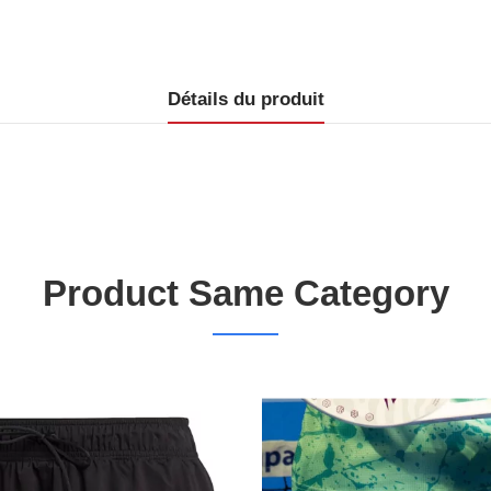
Détails du produit
Product Same Category