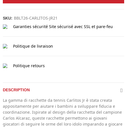
BBLT26-CARLITOS-JR21
SKU:
Garanties sécurité
Site sécurisé avec SSL et pare-feu
Politique de livraison
Politique retours
DESCRIPTION
La gamma di racchette da tennis Carlitos Jr è stata creata
appositamente per aiutare i bambini a sviluppare fiducia e
coordinazione. Ispirate al design della racchetta del campione
Carlos Alcaraz, queste racchette permettono ai giovani
giocatori di seguire le orme del loro idolo imparando a giocare