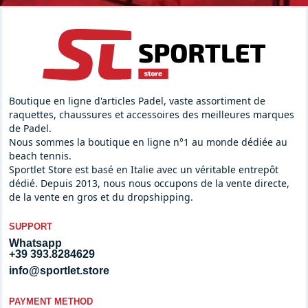
Boutique en ligne d'articles Padel, vaste assortiment de
raquettes, chaussures et accessoires des meilleures marques
de Padel.
Nous sommes la boutique en ligne n°1 au monde dédiée au
beach tennis.
Sportlet Store est basé en Italie avec un véritable entrepôt
dédié. Depuis 2013, nous nous occupons de la vente directe,
de la vente en gros et du dropshipping.
SUPPORT
Whatsapp
+39 393.8284629
info@sportlet.store
PAYMENT METHOD