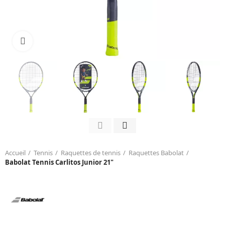
Click to enlarge
Accueil
Tennis
Raquettes de tennis
Raquettes Babolat
Babolat Tennis Carlitos Junior 21"