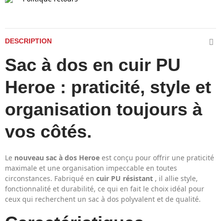
DESCRIPTION
Sac à dos en cuir PU
Heroe : praticité, style et
organisation toujours à
vos côtés.
Le
nouveau sac à dos Heroe
est conçu pour offrir une praticité
maximale et une organisation impeccable en toutes
circonstances. Fabriqué en
cuir PU résistant
, il allie style,
fonctionnalité et durabilité, ce qui en fait le choix idéal pour
ceux qui recherchent un sac à dos polyvalent et de qualité.