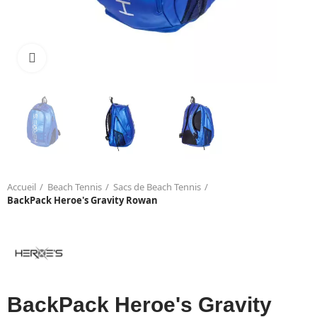
Click to enlarge
Accueil
Beach Tennis
Sacs de Beach Tennis
BackPack Heroe's Gravity Rowan
BackPack Heroe's Gravity