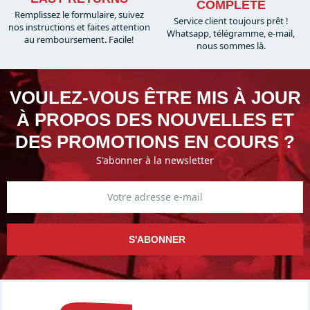
COMPLÈTE
Remplissez le formulaire, suivez
Service client toujours prêt !
nos instructions et faites attention
Whatsapp, télégramme, e-mail,
au remboursement. Facile!
nous sommes là.​
VOULEZ-VOUS ÊTRE MIS À JOUR
À PROPOS DES NOUVELLES ET
DES PROMOTIONS EN COURS ?
S'abonner à la newsletter
S'ABONNER