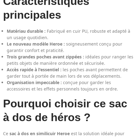
Caractéristiques
principales
Matériau durable :
Fabriqué en cuir PU, robuste et adapté à
un usage quotidien.
Le nouveau modèle Heroe :
soigneusement conçu pour
garantir confort et praticité.
Trois grandes poches avant zippées :
idéales pour ranger les
petits objets de manière ordonnée et sécurisée.
Accès rapide à l'essentiel :
les poches avant permettent de
garder tout à portée de main lors de vos déplacements.
Organisation impeccable :
conçue pour garder les
accessoires et les effets personnels toujours en ordre.
Pourquoi choisir ce sac
à dos de héros ?
Ce
sac à dos en similicuir Heroe
est la solution idéale pour