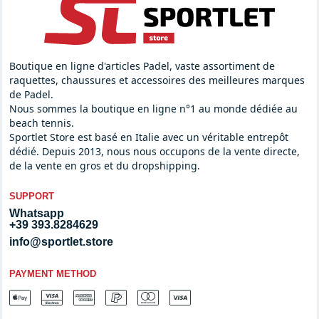
Boutique en ligne d'articles Padel, vaste assortiment de
raquettes, chaussures et accessoires des meilleures marques
de Padel.
Nous sommes la boutique en ligne n°1 au monde dédiée au
beach tennis.
Sportlet Store est basé en Italie avec un véritable entrepôt
dédié. Depuis 2013, nous nous occupons de la vente directe,
de la vente en gros et du dropshipping.
SUPPORT
Whatsapp
+39 393.8284629
info@sportlet.store
PAYMENT METHOD