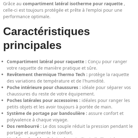
Grâce au
compartiment latéral isotherme pour raquette
,
celle-ci est toujours protégée et prête à l'emploi pour une
performance optimale.
Caractéristiques
principales
Compartiment latéral pour raquette :
Conçu pour ranger
votre raquette de manière pratique et sûre.
Revêtement thermique Thermo Tech :
protège la raquette
des variations de température et de l'humidité.
Poche intérieure pour chaussures :
idéale pour séparer vos
chaussures du reste de votre équipement.
Poches latérales pour accessoires :
idéales pour ranger les
petits objets et les avoir toujours à portée de main.
Système de portage par bandoulière :
assure confort et
polyvalence à chaque voyage.
Dos rembourré :
Le dos souple réduit la pression pendant le
portage et augmente le confort.