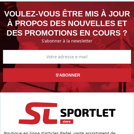
VOULEZ-VOUS ÊTRE MIS À JOUR
À PROPOS DES NOUVELLES ET
DES PROMOTIONS EN COURS ?
S'abonner à la newsletter
S'ABONNER
Boutique en ligne d'articles Padel, vaste assortiment de