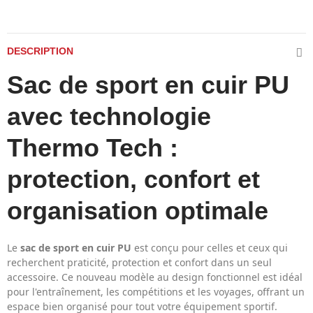
DESCRIPTION
Sac de sport en cuir PU
avec technologie
Thermo Tech :
protection, confort et
organisation optimale
Le
sac de sport en cuir PU
est conçu pour celles et ceux qui
recherchent praticité, protection et confort dans un seul
accessoire. Ce nouveau modèle au design fonctionnel est idéal
pour l'entraînement, les compétitions et les voyages, offrant un
espace bien organisé pour tout votre équipement sportif.