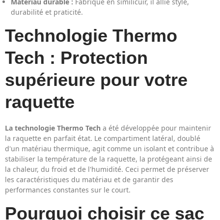
Matériau durable :
Fabriqué en similicuir, il allie style,
durabilité et praticité.
Technologie Thermo
Tech : Protection
supérieure pour votre
raquette
La technologie Thermo Tech
a été développée pour maintenir
la raquette en parfait état. Le compartiment latéral, doublé
d'un matériau thermique, agit comme un isolant et contribue à
stabiliser la température de la raquette, la protégeant ainsi de
la chaleur, du froid et de l'humidité. Ceci permet de préserver
les caractéristiques du matériau et de garantir des
performances constantes sur le court.
Pourquoi choisir ce sac