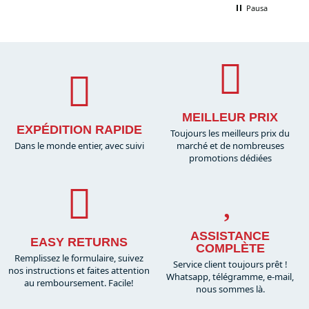
Pausa
MEILLEUR PRIX
EXPÉDITION RAPIDE
Toujours les meilleurs prix du
Dans le monde entier, avec suivi
marché et de nombreuses
promotions dédiées
ASSISTANCE
EASY RETURNS
COMPLÈTE
Remplissez le formulaire, suivez
Service client toujours prêt !
nos instructions et faites attention
Whatsapp, télégramme, e-mail,
au remboursement. Facile!
nous sommes là.​