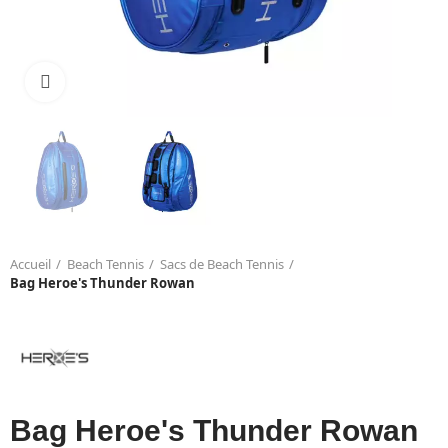
Click to enlarge
Accueil
Beach Tennis
Sacs de Beach Tennis
Bag Heroe's Thunder Rowan
Bag Heroe's Thunder Rowan