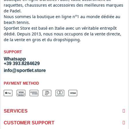
raquettes, chaussures et accessoires des meilleures marques
de Padel.
Nous sommes la boutique en ligne n°1 au monde dédiée au
beach tennis.
Sportlet Store est basé en Italie avec un véritable entrepôt
dédié. Depuis 2013, nous nous occupons de la vente directe,
de la vente en gros et du dropshipping.
SUPPORT
Whatsapp
+39 393.8284629
info@sportlet.store
PAYMENT METHOD
SERVICES
CUSTOMER SUPPORT